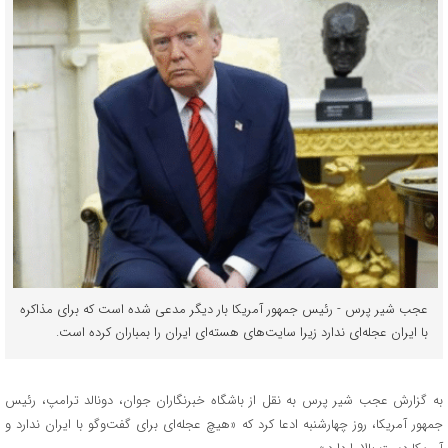
عجب شیر پرس - رئیس جمهور آمریکا بار دیگر مدعی شده است که برای مذاکره
با ایران عجله‌ای ندارد زیرا سایت‌های هسته‌ای ایران را بمباران کرده است.
به گزارش عجب شیر پرس به نقل از باشگاه خبرنگاران جوان، دونالد ترامپ، رئیس
جمهور آمریکا، روز چهارشنبه ادعا کرد که «هیچ عجله‌ای برای گفت‌و‌گو با ایران ندارد و