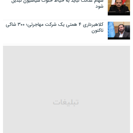
سهام عدالت نباید به حیاط خلوت سیاسیون تبدیل
شود
کلاهبرداری ۴ همتی یک شرکت مهاجرتی؛ ۳۰۰ شاکی
تاکنون