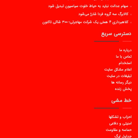
سهام عدالت نباید به حیاط خلوت سیاسیون تبدیل شود
کالابرگ سه گروه فردا شارژ می‌شود
کلاهبرداری ۴ همتی یک شرکت مهاجرتی؛ ۳۰۰ شاکی تاکنون
دسترسی سریع
درباره ما
تماس با ما
استخدام
اعلام مشکل سایت
تبلیغات در سایت
دیگر رسانه ها
پخش زنده
خط مشی
احزاب و تشکلها
امنیتی و دفاعی
حماسه و مقاومت
جداول لیگ