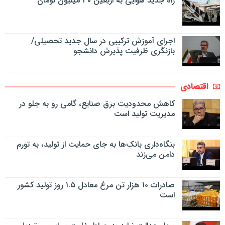
راه جدید هوایی به اربعین ۳۰ میلیون تومان
اجرای آموزش ترکیبی در سال جدید تحصیلی/
بازنگری ظرفیت پذیرش دانشجو
اقتصادی
کاهش محدودیت برق صنایع، گامی رو به جلو در
مدیریت تولید است
بنگاه‌داری بانک‌ها به جای حمایت از تولید، به تورم
دامن می‌زند
صادرات ۱۰ هزار تن مرغ معادل ۱.۵ روز تولید کشور
است