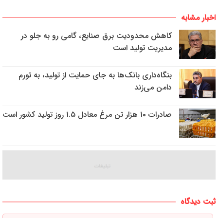
اخبار مشابه
کاهش محدودیت برق صنایع، گامی رو به جلو در
مدیریت تولید است
بنگاه‌داری بانک‌ها به جای حمایت از تولید، به تورم
دامن می‌زند
صادرات ۱۰ هزار تن مرغ معادل ۱.۵ روز تولید کشور است
ثبت دیدگاه