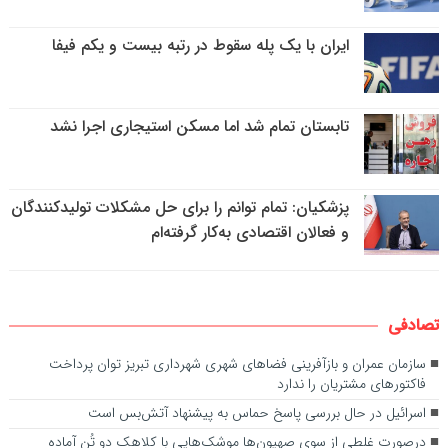
ایران با یک پله سقوط در رتبه بیست و یکم فیفا
تابستان تمام شد اما مسکن استیجاری اجرا نشد
پزشکیان: تمام توانم را برای حل مشکلات تولیدکنندگان
و فعالان اقتصادی به‌کار گرفته‌ام
تصادفی
سازمان عمران و بازآفرینی فضاهای شهری شهرداری تبریز توان پرداخت
فاکتورهای مشتریان را ندارد
اسرائیل در حال بررسی پاسخ حماس به پیشنهاد آتش‌بس است
درصورت غلطی از سوی صهیون‌ها موشک‌هایی با کلاهک دو تُن آماده