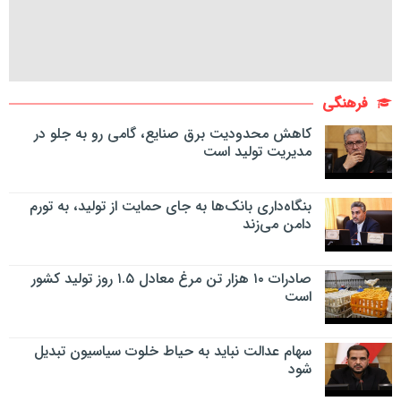
فرهنگی
کاهش محدودیت برق صنایع، گامی رو به جلو در
مدیریت تولید است
بنگاه‌داری بانک‌ها به جای حمایت از تولید، به تورم
دامن می‌زند
صادرات ۱۰ هزار تن مرغ معادل ۱.۵ روز تولید کشور
است
سهام عدالت نباید به حیاط خلوت سیاسیون تبدیل
شود