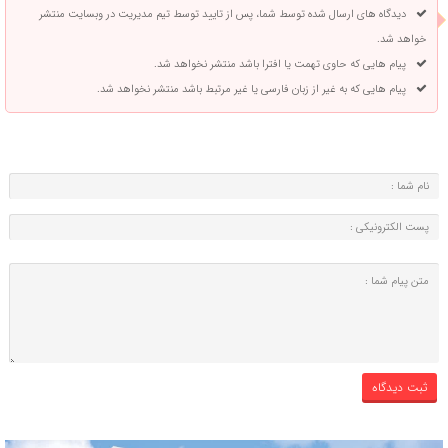
دیدگاه های ارسال شده توسط شما، پس از تایید توسط تیم مدیریت در وبسایت منتشر
خواهد شد.
پیام هایی که حاوی تهمت یا افترا باشد منتشر نخواهد شد.
پیام هایی که به غیر از زبان فارسی یا غیر مرتبط باشد منتشر نخواهد شد.