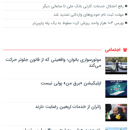
رفع اختلال خدمات کارتی بانک ملی تا ساعاتی دیگر
مهلت ثبت نام خودروهای وارداتی تمدید شد
بورس ۱۰۳ هزار واحد ریزش کرد؛ سقوط به یک پله پایین‌تر
اجتماعی
موتورسواری بانوان؛ واقعیتی که از قانون جلوتر حرکت
می‌کند
اپلیکیشن «برق من» پولی نیست
زائران از خدمات اربعین رضایت دارند