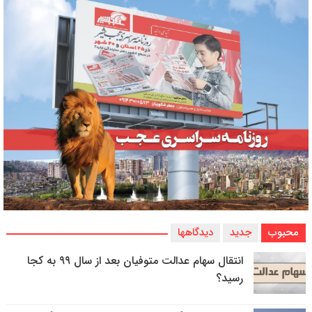
محبوب
جدید
دیدگاهها
انتقال سهام عدالت متوفیان بعد از سال ۹۹ به کجا
رسید؟