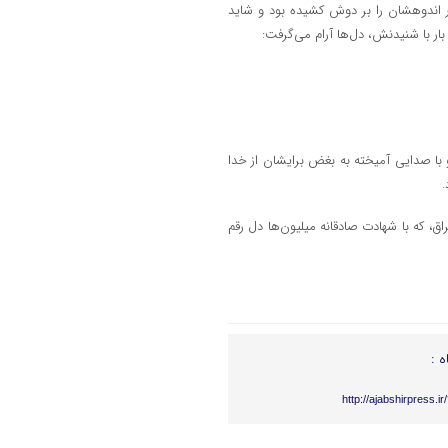
بار اندوهشان را بر دوش کشیده بود و شاید
بار با شنیدنش، دل‌ها آرام می‌گرفت:
 با صدایی آمیخته به بغض برایشان از خدا
.
راق، که با شهادت صادقانه میلیون‌ها دل رقم
ه :
http://ajabshirpress.i