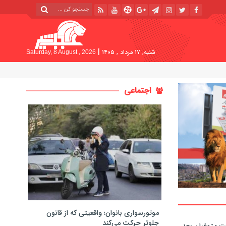
|
شنبه, ۱۷ مرداد , ۱۴۰۵
Saturday, 8 August , 2026
اجتماعی
موتورسواری بانوان؛ واقعیتی که از قانون
جلوتر حرکت می‌کند