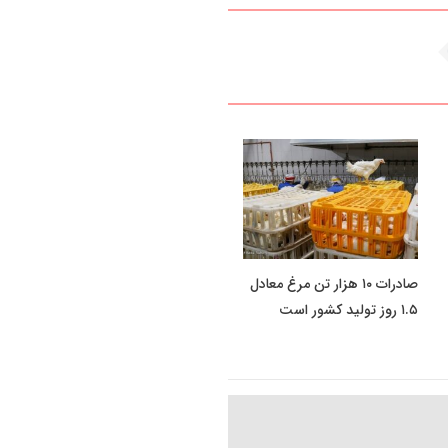
صادرات ۱۰ هزار تن مرغ معادل
۱.۵ روز تولید کشور است