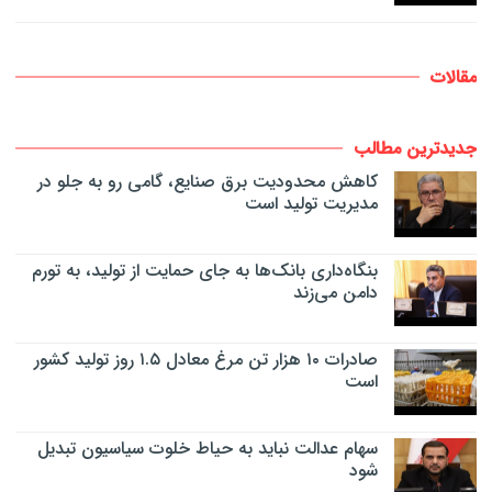
مقالات
جدیدترین مطالب
کاهش محدودیت برق صنایع، گامی رو به جلو در
مدیریت تولید است
بنگاه‌داری بانک‌ها به جای حمایت از تولید، به تورم
دامن می‌زند
صادرات ۱۰ هزار تن مرغ معادل ۱.۵ روز تولید کشور
است
سهام عدالت نباید به حیاط خلوت سیاسیون تبدیل
شود