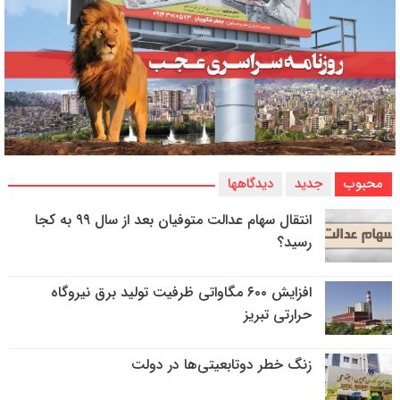
محبوب
جدید
دیدگاهها
انتقال سهام عدالت متوفیان بعد از سال ۹۹ به کجا
رسید؟
افزایش ۶۰۰ مگاواتی ظرفیت تولید برق نیروگاه
حرارتی تبریز
زنگ خطر دوتابعیتی‌ها در دولت