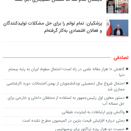
پزشکیان: تمام توانم را برای حل مشکلات تولیدکنندگان
و فعالان اقتصادی به‌کار گرفته‌ام
تصادفی
کاهش ۱۰ هزار مقاله علمی در راه است؛ احتمال سقوط ایران به رتبه بیستم
دنیا
احتمال شروع سال تحصیلی نودانشجویان از بهمن/امتحانات دوره کارشناسی
مجازی شد
دستور معاون اول رئیس‌جمهور به استفاده از محققان داخلی و خارجی برای
حل مساله آب
واکنش وزیر ارتباطات به اینترنت طبقاتی
بحثی درباره افزایش قیمت بنزین در کمیسیون مطرح نشده است
حسرت دو هزار روزه تراکتور برابر پرسپولیس