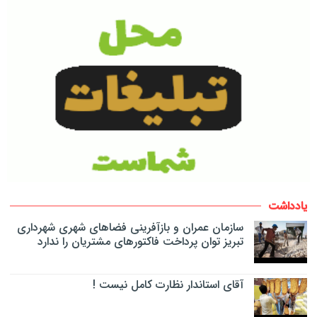
یادداشت
سازمان عمران و بازآفرینی فضاهای شهری شهرداری
تبریز توان پرداخت فاکتورهای مشتریان را ندارد
آقای استاندار نظارت کامل نیست !