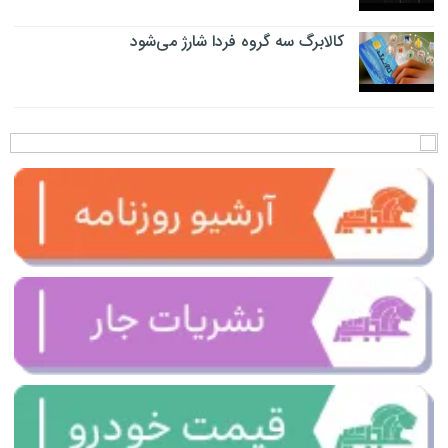
کالابرگ سه گروه فردا شارژ می‌شود