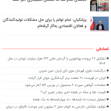
پزشکیان: تمام توانم را برای حل مشکلات تولیدکنندگان
و فعالان اقتصادی به‌کار گرفته‌ام
تصادفی
تشکیل ۲۷ پرونده پولشویی با گردش مالی ۱۳۲ هزار میلیارد تومان در سال
۱۴۰۴
درگذشت بانوی قهرمان موی تای ایران حین تمرین
ایران در فهرست ۲۰ مقصد برتر گردشگری جهان قرار گرفت
معاملات گواهی سپرده ۶ محصول در بورس کالا آغاز می‌شود
قیمت طلا و سکه در هفته اخیر چقدر تغییر کرد؟
تعطیل نیست؛ نه شنبه‌ها ، نه چهارشنبه‌ها نه یک هفته
توقیف نفتکش خارجی به اتهام حمل ۲ میلیون لیتر سوخت قاچاق در دریای