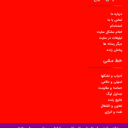
درباره ما
تماس با ما
استخدام
اعلام مشکل سایت
تبلیغات در سایت
دیگر رسانه ها
پخش زنده
خط مشی
احزاب و تشکلها
امنیتی و دفاعی
حماسه و مقاومت
جداول لیگ
نتایج زنده
تعاون و اشتغال
نفت و انرژی