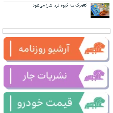
کالابرگ سه گروه فردا شارژ می‌شود