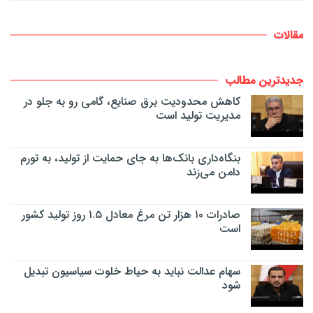
مقالات
جدیدترین مطالب
کاهش محدودیت برق صنایع، گامی رو به جلو در
مدیریت تولید است
بنگاه‌داری بانک‌ها به جای حمایت از تولید، به تورم
دامن می‌زند
صادرات ۱۰ هزار تن مرغ معادل ۱.۵ روز تولید کشور
است
سهام عدالت نباید به حیاط خلوت سیاسیون تبدیل
شود