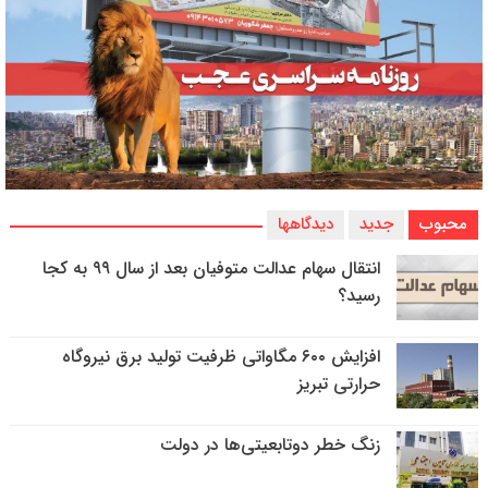
محبوب
جدید
دیدگاهها
انتقال سهام عدالت متوفیان بعد از سال ۹۹ به کجا
رسید؟
افزایش ۶۰۰ مگاواتی ظرفیت تولید برق نیروگاه
حرارتی تبریز
زنگ خطر دوتابعیتی‌ها در دولت