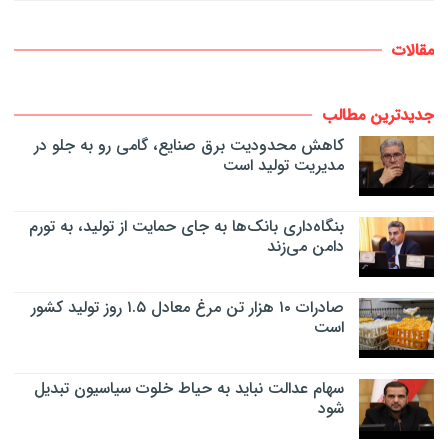
مقالات
جدیدترین مطالب
کاهش محدودیت برق صنایع، گامی رو به جلو در
مدیریت تولید است
بنگاه‌داری بانک‌ها به جای حمایت از تولید، به تورم
دامن می‌زند
صادرات ۱۰ هزار تن مرغ معادل ۱.۵ روز تولید کشور
است
سهام عدالت نباید به حیاط خلوت سیاسیون تبدیل
شود