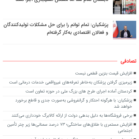
پزشکیان: تمام توانم را برای حل مشکلات تولیدکنندگان
و فعالان اقتصادی به‌کار گرفته‌ام
تصادفی
افزایش قیمت بنزین قطعی نیست
زیرمیزی گرفتن پزشکان به‌خاطر تعرفه‌های غیرواقعی خدمات درمانی است
کردستان آماده‌ اجرای طرح های بزرگ ملی در حوزه تعاون است
پزشکیان: با هرگونه احتکار و گرانفروشی به‌صورت جدی و قاطع برخورد
خواهد شد
برخی فروشگاه‌ها به دلیل بدهی دولت از ارائه کالابرگ خودداری می‌کنند
افزایش مستمری با طلاق‌های ساختگی؛ ۷۳ درصد سمنانی‌ها زیر چتر تأمین
اجتماعی