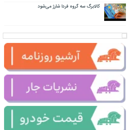
کالابرگ سه گروه فردا شارژ می‌شود