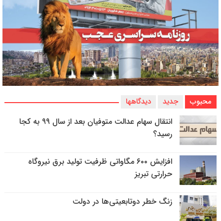
محبوب
جدید
دیدگاهها
انتقال سهام عدالت متوفیان بعد از سال ۹۹ به کجا
رسید؟
افزایش ۶۰۰ مگاواتی ظرفیت تولید برق نیروگاه
حرارتی تبریز
زنگ خطر دوتابعیتی‌ها در دولت