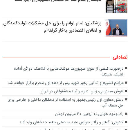
پزشکیان: تمام توانم را برای حل مشکلات تولیدکنندگان
و فعالان اقتصادی به‌کار گرفته‌ام
تصادفی
درصورت غلطی از سوی صهیون‌ها موشک‌هایی با کلاهک دو تُن آماده
شلیک هستند
مراسم تشییع و تدفین رهبر شهید پس از دهه اول محرم برگزار خواهد شد
هوش مصنوعی، زبان اشاره و آینده ناشنوایان در ایران
دستور معاون اول رئیس‌جمهور به استفاده از محققان داخلی و خارجی برای
حل مساله آب
راه جدید هوایی به اربعین ۳۰ میلیون تومان
لاهوتی: گفتار و رفتار خواص نباید به تعالی نظام خدشه‌ای وارد کند