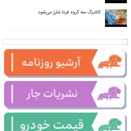
کالابرگ سه گروه فردا شارژ می‌شود