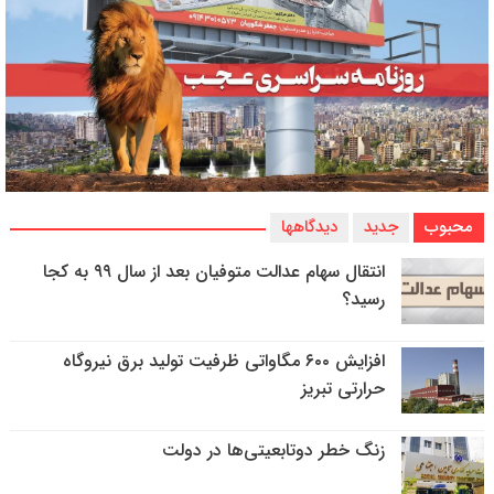
محبوب
جدید
دیدگاهها
انتقال سهام عدالت متوفیان بعد از سال ۹۹ به کجا
رسید؟
افزایش ۶۰۰ مگاواتی ظرفیت تولید برق نیروگاه
حرارتی تبریز
زنگ خطر دوتابعیتی‌ها در دولت