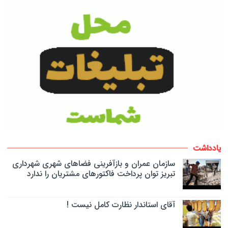
یادداشت
سازمان عمران و بازآفرینی فضاهای شهری شهرداری
تبریز توان پرداخت فاکتورهای مشتریان را ندارد
آقای استاندار نظارت کامل نیست !