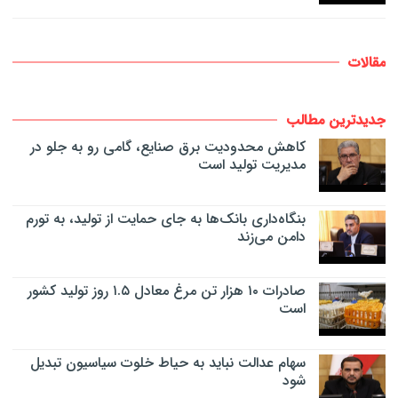
مقالات
جدیدترین مطالب
کاهش محدودیت برق صنایع، گامی رو به جلو در
مدیریت تولید است
بنگاه‌داری بانک‌ها به جای حمایت از تولید، به تورم
دامن می‌زند
صادرات ۱۰ هزار تن مرغ معادل ۱.۵ روز تولید کشور
است
سهام عدالت نباید به حیاط خلوت سیاسیون تبدیل
شود