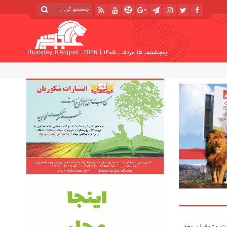
|
پنجشنبه, ۱۵ مرداد , ۱۴۰۵
Thursday, 6 August , 2026