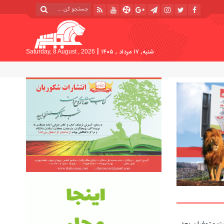
|
شنبه, ۱۷ مرداد , ۱۴۰۵
Saturday, 8 August , 2026