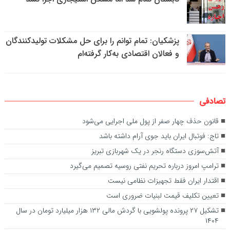
پزشکیان: تمام توانم را برای حل مشکلات تولیدکنندگان
و فعالان اقتصادی به‌کار گرفته‌ام
تصادفی
قانون حذف چهار صفر از پول ملی اجرایی می‌شود
تاج: فوتبال ایران باید جوی آرام داشته باشد
آتش‌سوزی دستگاه رنجر در یک شهربازی تبریز
ترامپ امروز درباره تحریم نفتی روسیه تصمیم می‌گیرد
اقتدار ایران فقط تجهیزات نظامی نیست
تعیین تکلیف قیمت لبنیات ضروری است
تشکیل ۲۷ پرونده پولشویی با گردش مالی ۱۳۲ هزار میلیارد تومان در سال
۱۴۰۴