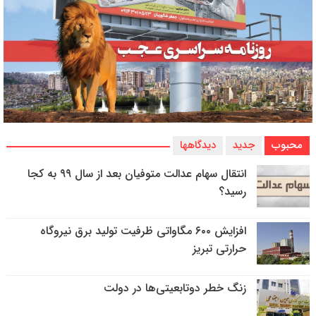
محبوب
جدید
دیدگاهها
انتقال سهام عدالت متوفیان بعد از سال ۹۹ به کجا
رسید؟
افزایش ۶۰۰ مگاواتی ظرفیت تولید برق نیروگاه
حرارتی تبریز
زنگ خطر دوتابعیتی‌ها در دولت