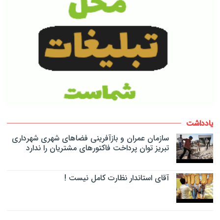
یادداشت
سازمان عمران و بازآفرینی فضاهای شهری شهرداری
تبریز توان پرداخت فاکتورهای مشتریان را ندارد
آقای استاندار نظارت کامل نیست !