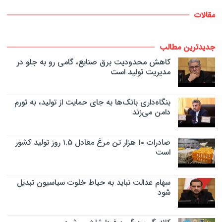
مقالات
جدیدترین مطالب
کاهش محدودیت برق صنایع، گامی رو به جلو در
مدیریت تولید است
بنگاه‌داری بانک‌ها به جای حمایت از تولید، به تورم
دامن می‌زند
صادرات ۱۰ هزار تن مرغ معادل ۱.۵ روز تولید کشور
است
سهام عدالت نباید به حیاط خلوت سیاسیون تبدیل
شود