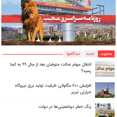
محبوب
جدید
دیدگاهها
انتقال سهام عدالت متوفیان بعد از سال ۹۹ به کجا
رسید؟
افزایش ۶۰۰ مگاواتی ظرفیت تولید برق نیروگاه
حرارتی تبریز
زنگ خطر دوتابعیتی‌ها در دولت