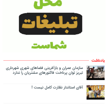
یادداشت
سازمان عمران و بازآفرینی فضاهای شهری شهرداری
تبریز توان پرداخت فاکتورهای مشتریان را ندارد
آقای استاندار نظارت کامل نیست !