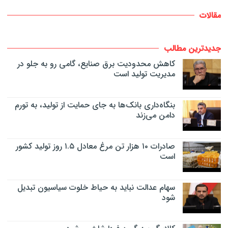
مقالات
جدیدترین مطالب
کاهش محدودیت برق صنایع، گامی رو به جلو در
مدیریت تولید است
بنگاه‌داری بانک‌ها به جای حمایت از تولید، به تورم
دامن می‌زند
صادرات ۱۰ هزار تن مرغ معادل ۱.۵ روز تولید کشور
است
سهام عدالت نباید به حیاط خلوت سیاسیون تبدیل
شود