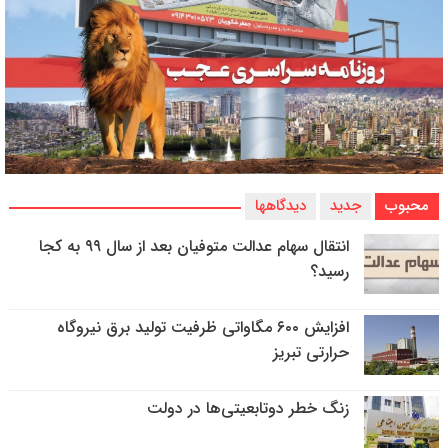
محبوب
جدید
دیدگاهها
انتقال سهام عدالت متوفیان بعد از سال ۹۹ به کجا
رسید؟
افزایش ۶۰۰ مگاواتی ظرفیت تولید برق نیروگاه
حرارتی تبریز
زنگ خطر دوتابعیتی‌ها در دولت