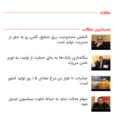
مقالات
جدیدترین مطالب
کاهش محدودیت برق صنایع، گامی رو به جلو در
مدیریت تولید است
بنگاه‌داری بانک‌ها به جای حمایت از تولید، به تورم
دامن می‌زند
صادرات ۱۰ هزار تن مرغ معادل ۱.۵ روز تولید کشور
است
سهام عدالت نباید به حیاط خلوت سیاسیون تبدیل
شود