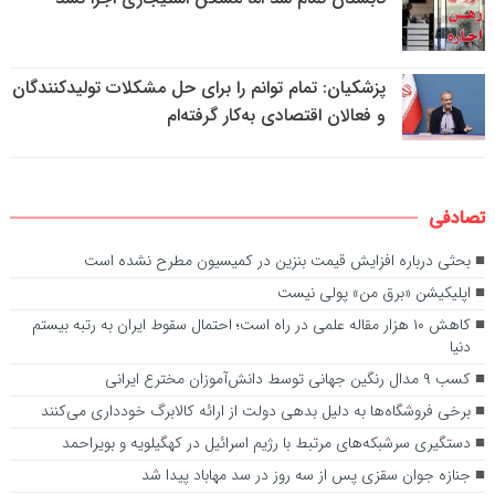
پزشکیان: تمام توانم را برای حل مشکلات تولیدکنندگان
و فعالان اقتصادی به‌کار گرفته‌ام
تصادفی
بحثی درباره افزایش قیمت بنزین در کمیسیون مطرح نشده است
اپلیکیشن «برق من» پولی نیست
کاهش ۱۰ هزار مقاله علمی در راه است؛ احتمال سقوط ایران به رتبه بیستم
دنیا
کسب ۹ مدال رنگین جهانی توسط دانش‌آموزان مخترع ایرانی
برخی فروشگاه‌ها به دلیل بدهی دولت از ارائه کالابرگ خودداری می‌کنند
دستگیری سرشبکه‌های مرتبط با رژیم اسرائیل در کهگیلویه و بویراحمد
جنازه جوان سقزی پس از سه روز در سد مهاباد پیدا شد