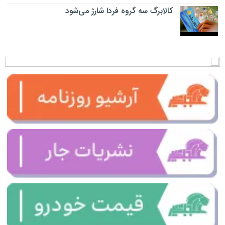
کالابرگ سه گروه فردا شارژ می‌شود