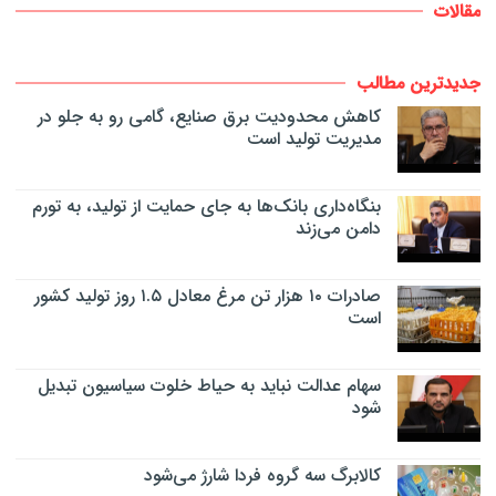
مقالات
جدیدترین مطالب
کاهش محدودیت برق صنایع، گامی رو به جلو در
مدیریت تولید است
بنگاه‌داری بانک‌ها به جای حمایت از تولید، به تورم
دامن می‌زند
صادرات ۱۰ هزار تن مرغ معادل ۱.۵ روز تولید کشور
است
سهام عدالت نباید به حیاط خلوت سیاسیون تبدیل
شود
کالابرگ سه گروه فردا شارژ می‌شود