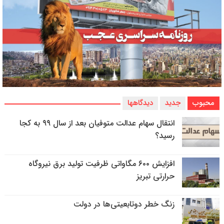
محبوب
جدید
دیدگاهها
انتقال سهام عدالت متوفیان بعد از سال ۹۹ به کجا
رسید؟
افزایش ۶۰۰ مگاواتی ظرفیت تولید برق نیروگاه
حرارتی تبریز
زنگ خطر دوتابعیتی‌ها در دولت