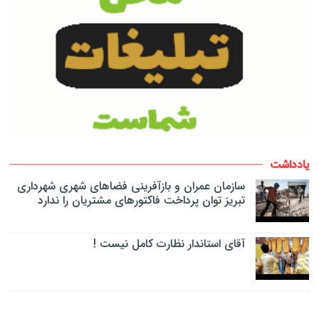
یادداشت
سازمان عمران و بازآفرینی فضاهای شهری شهرداری
تبریز توان پرداخت فاکتورهای مشتریان را ندارد
آقای استاندار نظارت کامل نیست !