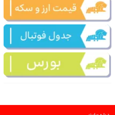
درباره سایت