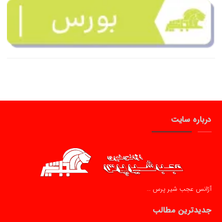
درباره سایت
آژانس عجب شیر پرس …
جدیدترین مطالب