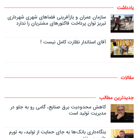
یادداشت
سازمان عمران و بازآفرینی فضاهای شهری شهرداری
تبریز توان پرداخت فاکتورهای مشتریان را ندارد
آقای استاندار نظارت کامل نیست !
مقالات
جدیدترین مطالب
کاهش محدودیت برق صنایع، گامی رو به جلو در
مدیریت تولید است
بنگاه‌داری بانک‌ها به جای حمایت از تولید، به تورم