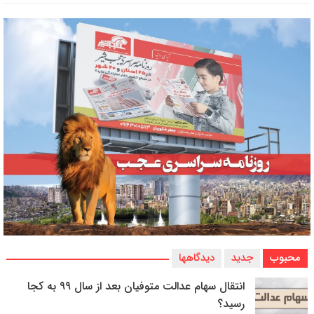
محبوب
جدید
دیدگاهها
انتقال سهام عدالت متوفیان بعد از سال ۹۹ به کجا
رسید؟