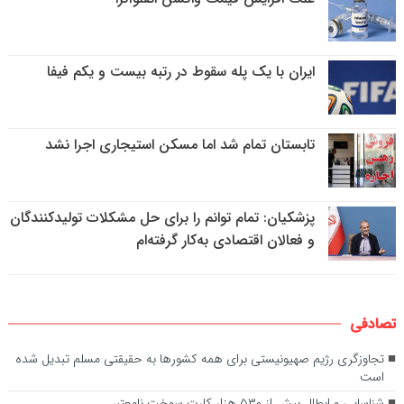
ایران با یک پله سقوط در رتبه بیست و یکم فیفا
تابستان تمام شد اما مسکن استیجاری اجرا نشد
پزشکیان: تمام توانم را برای حل مشکلات تولیدکنندگان
و فعالان اقتصادی به‌کار گرفته‌ام
تصادفی
تجاوزگری رژیم صهیونیستی برای همه کشور‌ها به حقیقتی مسلم تبدیل شده
است
شناسایی و ابطال بیش از ۵۳۰ هزار کارت سوخت نامعتبر