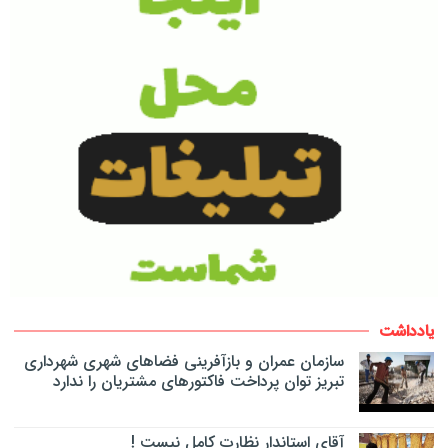
یادداشت
سازمان عمران و بازآفرینی فضاهای شهری شهرداری
تبریز توان پرداخت فاکتورهای مشتریان را ندارد
آقای استاندار نظارت کامل نیست !