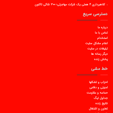
کلاهبرداری ۴ همتی یک شرکت مهاجرتی؛ ۳۰۰ شاکی تاکنون
دسترسی سریع
درباره ما
تماس با ما
استخدام
اعلام مشکل سایت
تبلیغات در سایت
دیگر رسانه ها
پخش زنده
خط مشی
احزاب و تشکلها
امنیتی و دفاعی
حماسه و مقاومت
جداول لیگ
نتایج زنده
تعاون و اشتغال