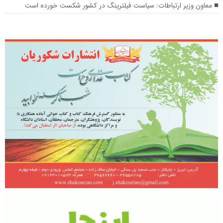
معاون وزیر ارتباطات: سیاست فیلترینگ در کشور شکست خورده است