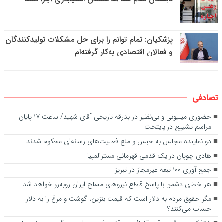
پزشکیان: تمام توانم را برای حل مشکلات تولیدکنندگان
و فعالان اقتصادی به‌کار گرفته‌ام
تصادفی
حضوری میلیونی و بی‌نظیر در بدرقه تاریخی آقای شهید/ ساعت ۱۷ پایان
مراسم تشییع در پایتخت
دو نماینده مجلس به حبس و منع فعالیت‌های رسانه‌ای محکوم شدند
هادی چوپان در یک قدمی قهرمانی مسترالمپیا
جمع آوری ۱۰۰ تبعه غیرمجاز در تبریز
هر خطای دشمن با پاسخ قاطع نیروهای مسلح ایران روبه‌رو خواهد شد
مگر حقوق مردم به دلار است که قیمت بنزین، گوشت و مرغ را به دلار
حساب می‌کنند؟