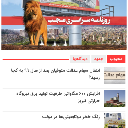
محبوب
جدید
دیدگاهها
انتقال سهام عدالت متوفیان بعد از سال ۹۹ به کجا
رسید؟
افزایش ۶۰۰ مگاواتی ظرفیت تولید برق نیروگاه
حرارتی تبریز
زنگ خطر دوتابعیتی‌ها در دولت