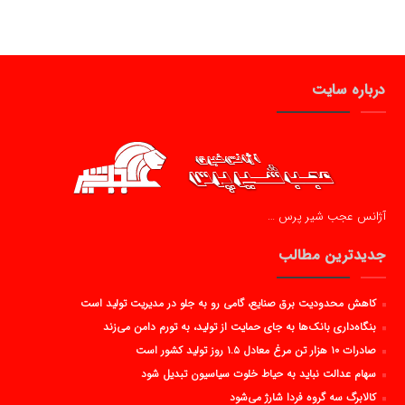
درباره سایت
آژانس عجب شیر پرس …
جدیدترین مطالب
کاهش محدودیت برق صنایع، گامی رو به جلو در مدیریت تولید است
بنگاه‌داری بانک‌ها به جای حمایت از تولید، به تورم دامن می‌زند
صادرات ۱۰ هزار تن مرغ معادل ۱.۵ روز تولید کشور است
سهام عدالت نباید به حیاط خلوت سیاسیون تبدیل شود
کالابرگ سه گروه فردا شارژ می‌شود