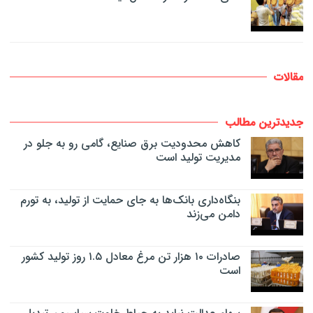
مقالات
جدیدترین مطالب
کاهش محدودیت برق صنایع، گامی رو به جلو در
مدیریت تولید است
بنگاه‌داری بانک‌ها به جای حمایت از تولید، به تورم
دامن می‌زند
صادرات ۱۰ هزار تن مرغ معادل ۱.۵ روز تولید کشور
است