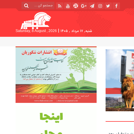
|
شنبه, ۱۷ مرداد , ۱۴۰۵
Saturday, 8 August , 2026