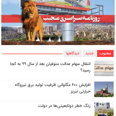
محبوب
جدید
دیدگاهها
انتقال سهام عدالت متوفیان بعد از سال ۹۹ به کجا
رسید؟
افزایش ۶۰۰ مگاواتی ظرفیت تولید برق نیروگاه
حرارتی تبریز
زنگ خطر دوتابعیتی‌ها در دولت