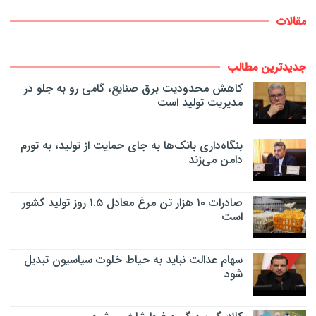
مقالات
جدیدترین مطالب
کاهش محدودیت برق صنایع، گامی رو به جلو در
مدیریت تولید است
بنگاه‌داری بانک‌ها به جای حمایت از تولید، به تورم
دامن می‌زند
صادرات ۱۰ هزار تن مرغ معادل ۱.۵ روز تولید کشور
است
سهام عدالت نباید به حیاط خلوت سیاسیون تبدیل
شود