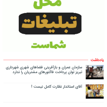
یادداشت
سازمان عمران و بازآفرینی فضاهای شهری شهرداری
تبریز توان پرداخت فاکتورهای مشتریان را ندارد
آقای استاندار نظارت کامل نیست !