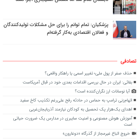
پزشکیان: تمام توانم را برای حل مشکلات تولیدکنندگان
و فعالان اقتصادی به‌کار گرفته‌ام
تصادفی
حذف صفر از پول ملی؛ تغییر اسمی یا راهکار واقعی؟
بقائی: ایران در حال بررسی اقدامات بعدی خود در قبال آمریکاست
آیا نوسانات ارز نگران‌کننده است؟
اتهام‌زنی ترامپ به حماس در حادثه رفح علی‌رغم تکذیب کاخ سفید
اهدای یک‌هزار پک تحصیل به کودکان نیازمند آذربایجان‌غربی
آموزش هوش مصنوعی و امنیت سایبری در مدارس یک ضرورت حیاتی
است
خروج اتباع غیرمجاز از گذرگاه «دوغارون»