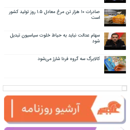
صادرات ۱۰ هزار تن مرغ معادل ۱.۵ روز تولید کشور
است
سهام عدالت نباید به حیاط خلوت سیاسیون تبدیل
شود
کالابرگ سه گروه فردا شارژ می‌شود