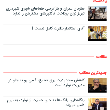
یادداشت
سازمان عمران و بازآفرینی فضاهای شهری شهرداری
تبریز توان پرداخت فاکتورهای مشتریان را ندارد
آقای استاندار نظارت کامل نیست !
مقالات
جدیدترین مطالب
کاهش محدودیت برق صنایع، گامی رو به جلو در
مدیریت تولید است
بنگاه‌داری بانک‌ها به جای حمایت از تولید، به تورم
دامن می‌زند