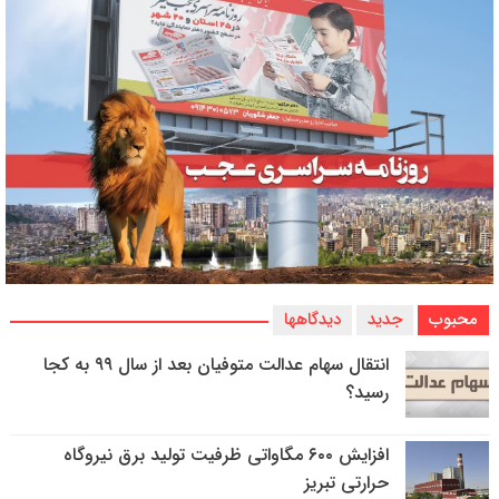
محبوب
جدید
دیدگاهها
انتقال سهام عدالت متوفیان بعد از سال ۹۹ به کجا
رسید؟
افزایش ۶۰۰ مگاواتی ظرفیت تولید برق نیروگاه
حرارتی تبریز