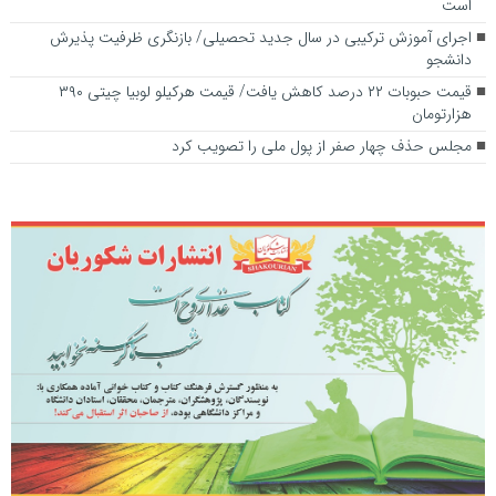
است
اجرای آموزش ترکیبی در سال جدید تحصیلی/ بازنگری ظرفیت پذیرش
دانشجو
قیمت حبوبات ۲۲ درصد کاهش یافت/ قیمت هرکیلو لوبیا چیتی ۳۹۰
هزارتومان
مجلس حذف چهار صفر از پول ملی را تصویب کرد