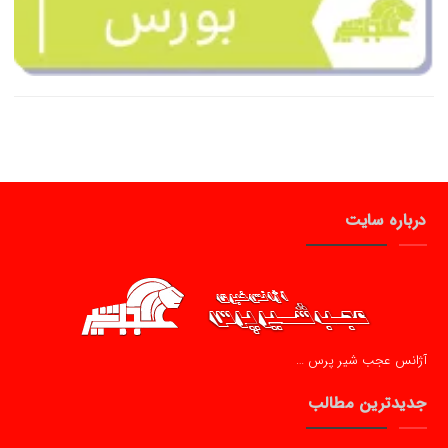
درباره سایت
آژانس عجب شیر پرس …
جدیدترین مطالب