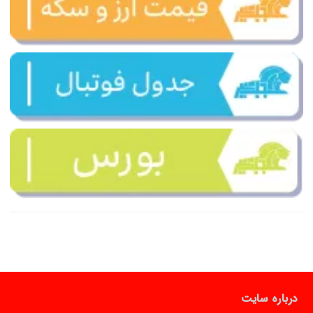
درباره سایت