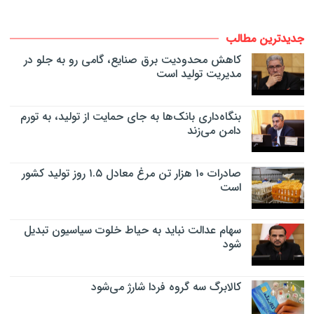
جدیدترین مطالب
کاهش محدودیت برق صنایع، گامی رو به جلو در
مدیریت تولید است
بنگاه‌داری بانک‌ها به جای حمایت از تولید، به تورم
دامن می‌زند
صادرات ۱۰ هزار تن مرغ معادل ۱.۵ روز تولید کشور
است
سهام عدالت نباید به حیاط خلوت سیاسیون تبدیل
شود
کالابرگ سه گروه فردا شارژ می‌شود