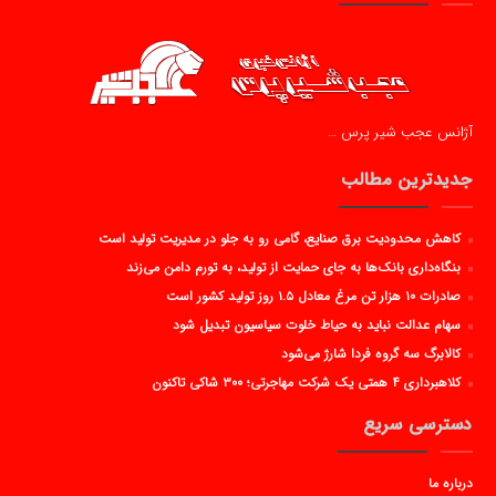
آژانس عجب شیر پرس …
جدیدترین مطالب
کاهش محدودیت برق صنایع، گامی رو به جلو در مدیریت تولید است
بنگاه‌داری بانک‌ها به جای حمایت از تولید، به تورم دامن می‌زند
صادرات ۱۰ هزار تن مرغ معادل ۱.۵ روز تولید کشور است
سهام عدالت نباید به حیاط خلوت سیاسیون تبدیل شود
کالابرگ سه گروه فردا شارژ می‌شود
کلاهبرداری ۴ همتی یک شرکت مهاجرتی؛ ۳۰۰ شاکی تاکنون
دسترسی سریع
درباره ما