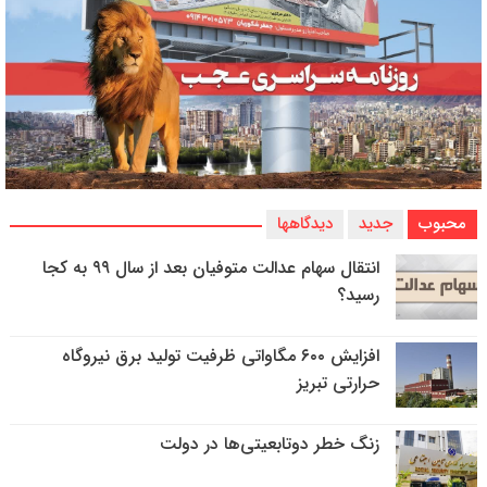
محبوب
جدید
دیدگاهها
انتقال سهام عدالت متوفیان بعد از سال ۹۹ به کجا
رسید؟
افزایش ۶۰۰ مگاواتی ظرفیت تولید برق نیروگاه
حرارتی تبریز
زنگ خطر دوتابعیتی‌ها در دولت