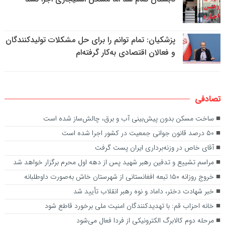
پزشکیان: تمام توانم را برای حل مشکلات تولیدکنندگان
و فعالان اقتصادی به‌کار گرفته‌ام
تصادفی
ساخت مسکن بدون پیش‌بینی آب و برق، چالش‌ساز شده است
۵۰ درصد قانون جوانی جمعیت در کشور اجرا شده است
آقای خاص در وزنه‌برداری ایران پست گرفت
مراسم تشییع و تدفین رهبر شهید پس از دهه اول محرم برگزار خواهد شد
خروج روزانه ۱۵۰ تبعه افغانستانی از شهرستان خاش به‌صورت داوطلبانه
خبر شهادت دختر، داماد و نوه رهبر انقلاب تأیید شد
خانه احزاب قم: با تهدیدکنندگان امنیت ملی برخورد قاطع شود
مرحله دوم کالابرگ الکترونیکی از فردا فعال می‌شود