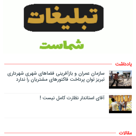
یادداشت
سازمان عمران و بازآفرینی فضاهای شهری شهرداری
تبریز توان پرداخت فاکتورهای مشتریان را ندارد
آقای استاندار نظارت کامل نیست !
مقالات