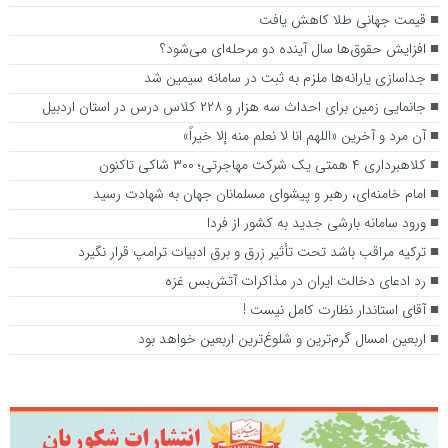
قیمت جهانی طلا کاهش یافت
افزایش حقوق‌ها سال آینده دو مرحله‌ای می‌شود؟
جداسازی یارانه‌ها ملزم به ثبت در سامانه سیمین شد
جانمایی زمین برای احداث سه هزار و ۲۲۸ کلاس درس در استان اردبیل
آن مرد و آخرین «اللهم انا لا نعلم منه إلا خیراً»
کلاهبرداری ۴ همتی یک شرکت مهاجرتی؛ ۳۰۰ شاکی تاکنون
امام خامنه‌ای، رهبر و پیشوای مسلمانان جهان به شهادت رسید
ورود سامانه بارشی جدید به کشور از فردا
ترکیه مراقب باشد تحت تأثیر زرق و برق ادبیات ترامپ قرار نگیرد
رد ادعای دخالت ایران در مذاکرات آتش‌بس غزه
آقای استاندار نظارت کامل نیست !
اربعین امسال گرم‌ترین و شلوغ‌ترین اربعین خواهد بود