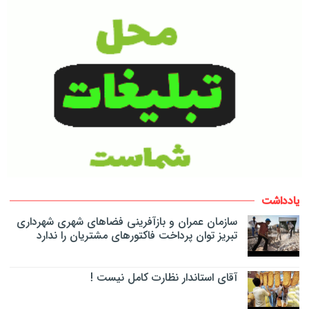
یادداشت
سازمان عمران و بازآفرینی فضاهای شهری شهرداری
تبریز توان پرداخت فاکتورهای مشتریان را ندارد
آقای استاندار نظارت کامل نیست !