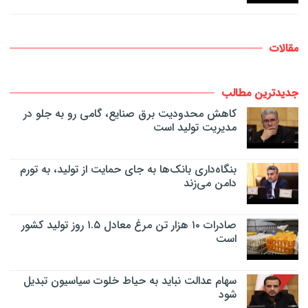
مقالات
جدیدترین مطالب
کاهش محدودیت برق صنایع، گامی رو به جلو در
مدیریت تولید است
بنگاه‌داری بانک‌ها به جای حمایت از تولید، به تورم
دامن می‌زند
صادرات ۱۰ هزار تن مرغ معادل ۱.۵ روز تولید کشور
است
سهام عدالت نباید به حیاط خلوت سیاسیون تبدیل
شود