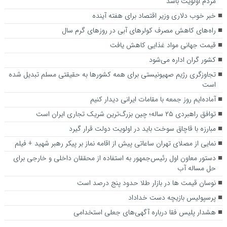
مردم اولویت باشد
خبر خوب دلاری وزیر اقتصاد برای هفته آینده
راه‌های کاهش مصرف کولرهای آبی در روزهای گرم سال
قیمت جهانی مواد غذایی کاهش یافت
کشور گران اداره می‌شود
تجاوزگری رژیم صهیونیستی برای همه کشور‌ها به حقیقتی مسلم تبدیل شده
است
آماده‌ایم روز جمعه با مقامات ایرانی دیدار کنیم
توافق راهبردی ۲۵ ساله؛ چین بزرگ‌ترین شریک تجاری ایران است
مبارزه با قاچاق سوخت باید در اولویت دولت قرار گیرد
نمایی از مصلای تهران ساعاتی پیش از اقامه نماز بر پیکر رهبر شهید + فیلم
دستور معاون اول رئیس‌جمهور به استفاده از محققان داخلی و خارجی برای
حل مساله آب
نوسان قیمت ها در بازار طلا حدود پنج درصد است
پرسپولیس بازیچه دست خداداد
هشدار پلیس فقا درباره آگهی‌های جعلی استخدامی