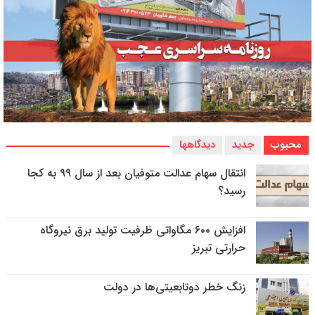
محبوب
جدید
دیدگاهها
انتقال سهام عدالت متوفیان بعد از سال ۹۹ به کجا
رسید؟
افزایش ۶۰۰ مگاواتی ظرفیت تولید برق نیروگاه
حرارتی تبریز
زنگ خطر دوتابعیتی‌ها در دولت