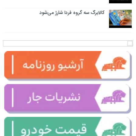
کالابرگ سه گروه فردا شارژ می‌شود