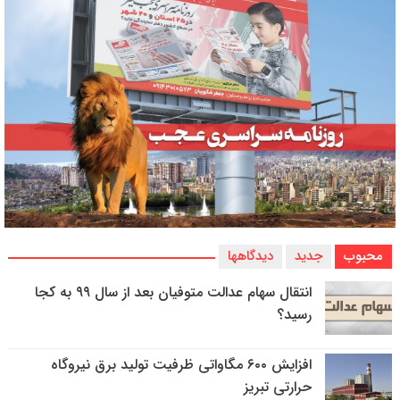
محبوب
جدید
دیدگاهها
انتقال سهام عدالت متوفیان بعد از سال ۹۹ به کجا
رسید؟
افزایش ۶۰۰ مگاواتی ظرفیت تولید برق نیروگاه
حرارتی تبریز