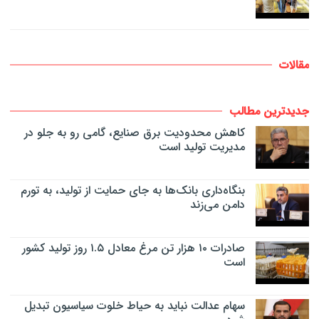
مقالات
جدیدترین مطالب
کاهش محدودیت برق صنایع، گامی رو به جلو در
مدیریت تولید است
بنگاه‌داری بانک‌ها به جای حمایت از تولید، به تورم
دامن می‌زند
صادرات ۱۰ هزار تن مرغ معادل ۱.۵ روز تولید کشور
است
سهام عدالت نباید به حیاط خلوت سیاسیون تبدیل