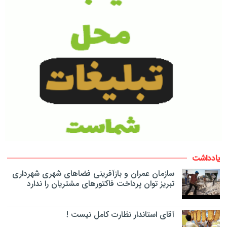
یادداشت
سازمان عمران و بازآفرینی فضاهای شهری شهرداری
تبریز توان پرداخت فاکتورهای مشتریان را ندارد
آقای استاندار نظارت کامل نیست !