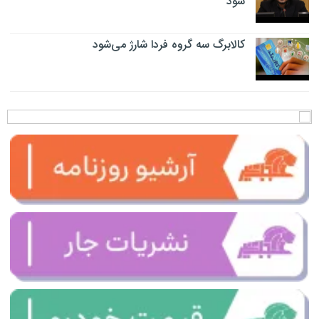
شود
کالابرگ سه گروه فردا شارژ می‌شود