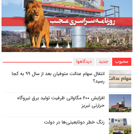
محبوب
جدید
دیدگاهها
انتقال سهام عدالت متوفیان بعد از سال ۹۹ به کجا
رسید؟
افزایش ۶۰۰ مگاواتی ظرفیت تولید برق نیروگاه
حرارتی تبریز
زنگ خطر دوتابعیتی‌ها در دولت