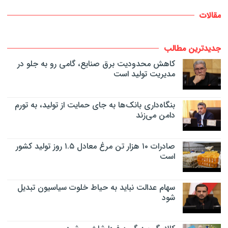
مقالات
جدیدترین مطالب
کاهش محدودیت برق صنایع، گامی رو به جلو در
مدیریت تولید است
بنگاه‌داری بانک‌ها به جای حمایت از تولید، به تورم
دامن می‌زند
صادرات ۱۰ هزار تن مرغ معادل ۱.۵ روز تولید کشور
است
سهام عدالت نباید به حیاط خلوت سیاسیون تبدیل
شود