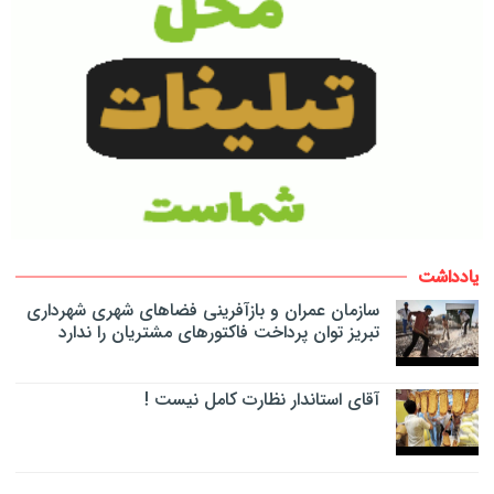
یادداشت
سازمان عمران و بازآفرینی فضاهای شهری شهرداری
تبریز توان پرداخت فاکتورهای مشتریان را ندارد
آقای استاندار نظارت کامل نیست !