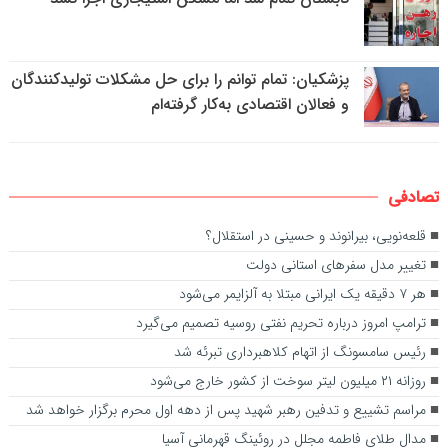
پزشکیان: تمام توانم را برای حل مشکلات تولیدکنندگان
و فعالان اقتصادی به‌کار گرفته‌ام
تصادفی
قلعه‌نویی، بیرانوند و حسینی در استقلال؟
تغییر مدل سفرهای استانی دولت
هر ۷ دقیقه یک ایرانی مبتلا به آلزایمر می‌شود
ترامپ امروز درباره تحریم نفتی روسیه تصمیم می‌گیرد
رئیس سامسونگ از اتهام کلاهبرداری تبرئه شد
روزانه ۲۱ میلیون لیتر سوخت از کشور خارج می‌شود
مراسم تشییع و تدفین رهبر شهید پس از دهه اول محرم برگزار خواهد شد
مدال طلای فاطمه مجلل در روئینگ قهرمانی آسیا