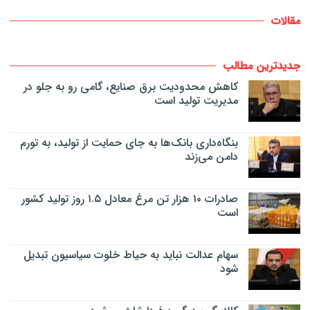
مقالات
جدیدترین مطالب
کاهش محدودیت برق صنایع، گامی رو به جلو در
مدیریت تولید است
بنگاه‌داری بانک‌ها به جای حمایت از تولید، به تورم
دامن می‌زند
صادرات ۱۰ هزار تن مرغ معادل ۱.۵ روز تولید کشور
است
سهام عدالت نباید به حیاط خلوت سیاسیون تبدیل
شود