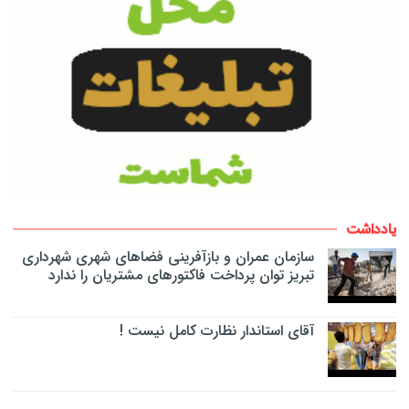
یادداشت
سازمان عمران و بازآفرینی فضاهای شهری شهرداری
تبریز توان پرداخت فاکتورهای مشتریان را ندارد
آقای استاندار نظارت کامل نیست !