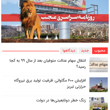
محبوب
جدید
دیدگاهها
انتقال سهام عدالت متوفیان بعد از سال ۹۹ به کجا
رسید؟
افزایش ۶۰۰ مگاواتی ظرفیت تولید برق نیروگاه
حرارتی تبریز
زنگ خطر دوتابعیتی‌ها در دولت