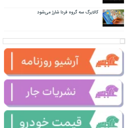
کالابرگ سه گروه فردا شارژ می‌شود