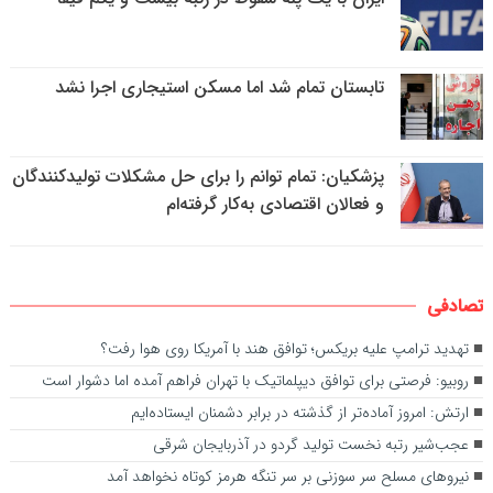
تابستان تمام شد اما مسکن استیجاری اجرا نشد
پزشکیان: تمام توانم را برای حل مشکلات تولیدکنندگان
و فعالان اقتصادی به‌کار گرفته‌ام
تصادفی
تهدید ترامپ علیه بریکس؛ توافق هند با آمریکا روی هوا رفت؟
روبیو: فرصتی برای توافق دیپلماتیک با تهران فراهم آمده اما دشوار است
ارتش: امروز آماده‌تر از گذشته در برابر دشمنان ایستاده‌ایم
عجب‌شیر رتبه نخست تولید گردو در آذربایجان شرقی
نیروهای مسلح سر سوزنی بر سر تنگه هرمز کوتاه نخواهد آمد