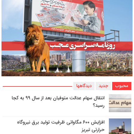
محبوب
جدید
دیدگاهها
انتقال سهام عدالت متوفیان بعد از سال ۹۹ به کجا
رسید؟
افزایش ۶۰۰ مگاواتی ظرفیت تولید برق نیروگاه
حرارتی تبریز