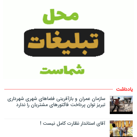
یادداشت
سازمان عمران و بازآفرینی فضاهای شهری شهرداری
تبریز توان پرداخت فاکتورهای مشتریان را ندارد
آقای استاندار نظارت کامل نیست !