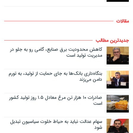
مقالات
جدیدترین مطالب
کاهش محدودیت برق صنایع، گامی رو به جلو در
مدیریت تولید است
بنگاه‌داری بانک‌ها به جای حمایت از تولید، به تورم
دامن می‌زند
صادرات ۱۰ هزار تن مرغ معادل ۱.۵ روز تولید کشور
است
سهام عدالت نباید به حیاط خلوت سیاسیون تبدیل
شود