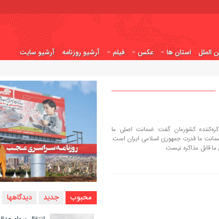
ن الملل
استان ها
عکس
فیلم
آرشیو روزنامه
آرشیو سایت
‌کننده کشورمان گفت: ضمانت اصلی ما
ضمانت ما قدرت جمهوری اسلامی ایران است.
ا قابل مذاکره نیست.
محبوب
جدید
دیدگاهها