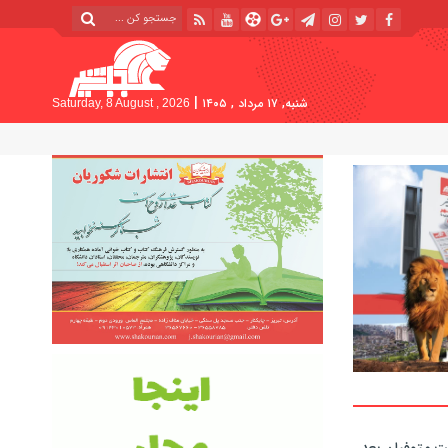
|
شنبه, ۱۷ مرداد , ۱۴۰۵
Saturday, 8 August , 2026