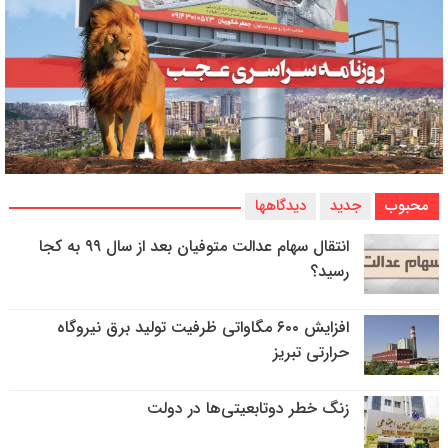
محبوب
جدید
دیدگاهها
انتقال سهام عدالت متوفیان بعد از سال ۹۹ به کجا
رسید؟
افزایش ۶۰۰ مگاواتی ظرفیت تولید برق نیروگاه
حرارتی تبریز
زنگ خطر دوتابعیتی‌ها در دولت