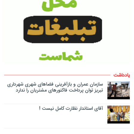
یادداشت
سازمان عمران و بازآفرینی فضاهای شهری شهرداری
تبریز توان پرداخت فاکتورهای مشتریان را ندارد
آقای استاندار نظارت کامل نیست !