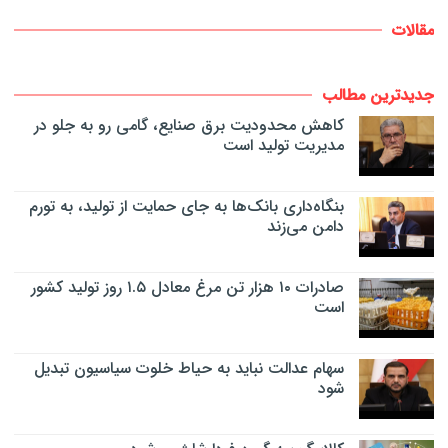
مقالات
جدیدترین مطالب
کاهش محدودیت برق صنایع، گامی رو به جلو در
مدیریت تولید است
بنگاه‌داری بانک‌ها به جای حمایت از تولید، به تورم
دامن می‌زند
صادرات ۱۰ هزار تن مرغ معادل ۱.۵ روز تولید کشور
است
سهام عدالت نباید به حیاط خلوت سیاسیون تبدیل
شود