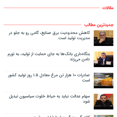
مقالات
جدیدترین مطالب
کاهش محدودیت برق صنایع، گامی رو به جلو در
مدیریت تولید است
بنگاه‌داری بانک‌ها به جای حمایت از تولید، به تورم
دامن می‌زند
صادرات ۱۰ هزار تن مرغ معادل ۱.۵ روز تولید کشور
است
سهام عدالت نباید به حیاط خلوت سیاسیون تبدیل
شود