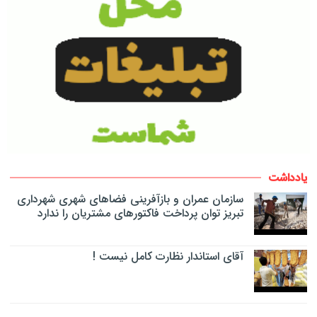
یادداشت
سازمان عمران و بازآفرینی فضاهای شهری شهرداری
تبریز توان پرداخت فاکتورهای مشتریان را ندارد
آقای استاندار نظارت کامل نیست !