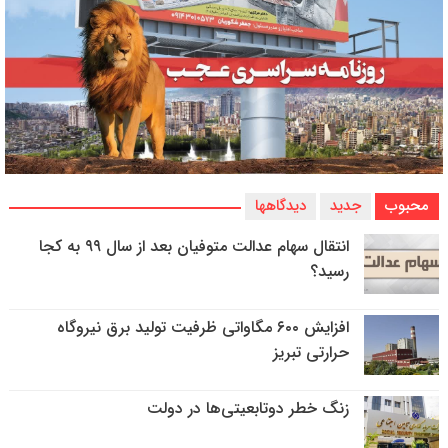
محبوب
جدید
دیدگاهها
انتقال سهام عدالت متوفیان بعد از سال ۹۹ به کجا
رسید؟
افزایش ۶۰۰ مگاواتی ظرفیت تولید برق نیروگاه
حرارتی تبریز
زنگ خطر دوتابعیتی‌ها در دولت