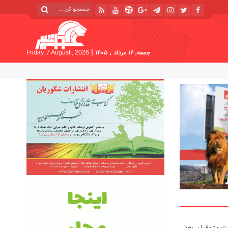
|
جمعه, ۱۶ مرداد , ۱۴۰۵
Friday, 7 August , 2026