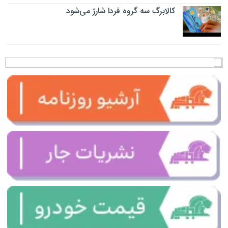
کالابرگ سه گروه فردا شارژ می‌شود