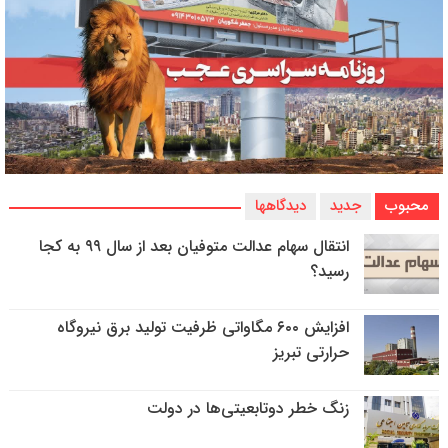
محبوب
جدید
دیدگاهها
انتقال سهام عدالت متوفیان بعد از سال ۹۹ به کجا
رسید؟
افزایش ۶۰۰ مگاواتی ظرفیت تولید برق نیروگاه
حرارتی تبریز
زنگ خطر دوتابعیتی‌ها در دولت