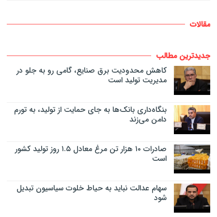
مقالات
جدیدترین مطالب
کاهش محدودیت برق صنایع، گامی رو به جلو در
مدیریت تولید است
بنگاه‌داری بانک‌ها به جای حمایت از تولید، به تورم
دامن می‌زند
صادرات ۱۰ هزار تن مرغ معادل ۱.۵ روز تولید کشور
است
سهام عدالت نباید به حیاط خلوت سیاسیون تبدیل
شود