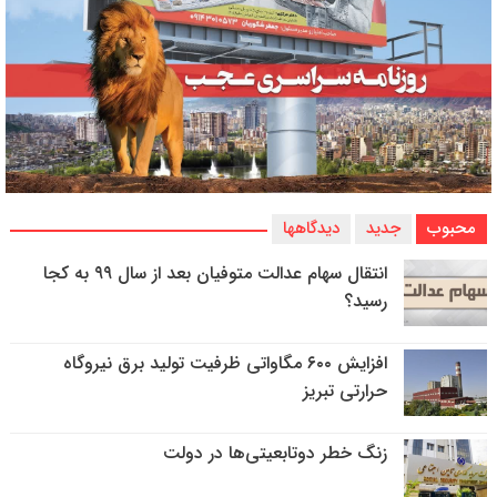
محبوب
جدید
دیدگاهها
انتقال سهام عدالت متوفیان بعد از سال ۹۹ به کجا
رسید؟
افزایش ۶۰۰ مگاواتی ظرفیت تولید برق نیروگاه
حرارتی تبریز
زنگ خطر دوتابعیتی‌ها در دولت