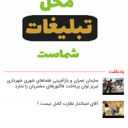
یادداشت
سازمان عمران و بازآفرینی فضاهای شهری شهرداری
تبریز توان پرداخت فاکتورهای مشتریان را ندارد
آقای استاندار نظارت کامل نیست !