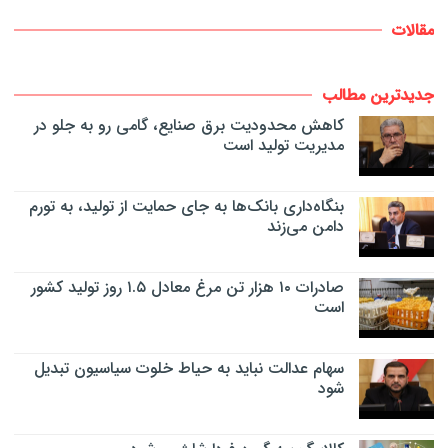
مقالات
جدیدترین مطالب
کاهش محدودیت برق صنایع، گامی رو به جلو در
مدیریت تولید است
بنگاه‌داری بانک‌ها به جای حمایت از تولید، به تورم
دامن می‌زند
صادرات ۱۰ هزار تن مرغ معادل ۱.۵ روز تولید کشور
است
سهام عدالت نباید به حیاط خلوت سیاسیون تبدیل
شود