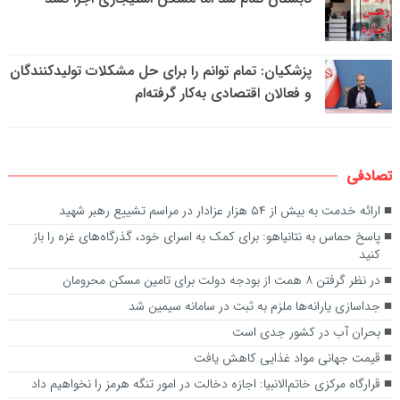
پزشکیان: تمام توانم را برای حل مشکلات تولیدکنندگان
و فعالان اقتصادی به‌کار گرفته‌ام
تصادفی
ارائه خدمت به بیش از ۵۴ هزار عزادار در مراسم تشییع رهبر شهید
پاسخ حماس به نتانیاهو: برای کمک به اسرای خود، گذرگاه‌های غزه را باز
کنید
در نظر گرفتن ۸ همت از بودجه دولت برای تامین مسکن محرومان
جداسازی یارانه‌ها ملزم به ثبت در سامانه سیمین شد
بحران آب در کشور جدی است
قیمت جهانی مواد غذایی کاهش یافت
قرارگاه مرکزی خاتم‌الانبیا: اجازه دخالت در امور تنگه هرمز را نخواهیم داد