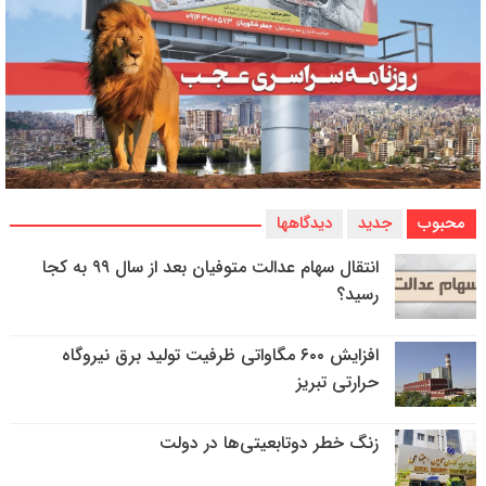
محبوب
جدید
دیدگاهها
انتقال سهام عدالت متوفیان بعد از سال ۹۹ به کجا
رسید؟
افزایش ۶۰۰ مگاواتی ظرفیت تولید برق نیروگاه
حرارتی تبریز
زنگ خطر دوتابعیتی‌ها در دولت