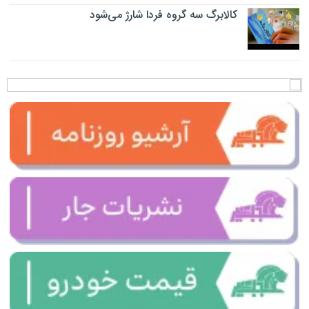
کالابرگ سه گروه فردا شارژ می‌شود