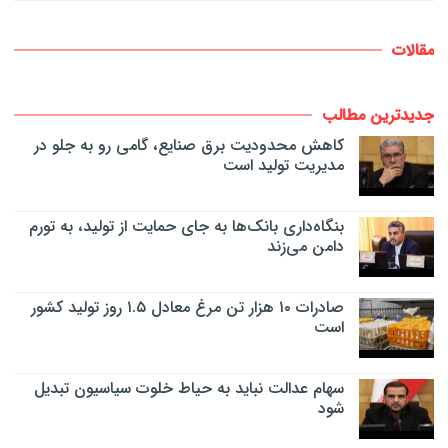
مقالات
جدیدترین مطالب
کاهش محدودیت برق صنایع، گامی رو به جلو در
مدیریت تولید است
بنگاه‌داری بانک‌ها به جای حمایت از تولید، به تورم
دامن می‌زند
صادرات ۱۰ هزار تن مرغ معادل ۱.۵ روز تولید کشور
است
سهام عدالت نباید به حیاط خلوت سیاسیون تبدیل
شود