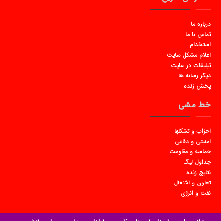
درباره ما
تماس با ما
استخدام
اعلام مشکل سایت
تبلیغات در سایت
دیگر رسانه ها
پخش زنده
خط مشی
احزاب و تشکلها
امنیتی و دفاعی
حماسه و مقاومت
جداول لیگ
نتایج زنده
تعاون و اشتغال
نفت و انرژی