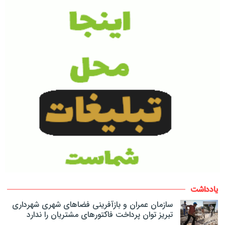
یادداشت
سازمان عمران و بازآفرینی فضاهای شهری شهرداری
تبریز توان پرداخت فاکتورهای مشتریان را ندارد