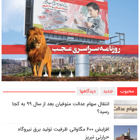
محبوب
جدید
دیدگاهها
انتقال سهام عدالت متوفیان بعد از سال ۹۹ به کجا
رسید؟
افزایش ۶۰۰ مگاواتی ظرفیت تولید برق نیروگاه
حرارتی تبریز