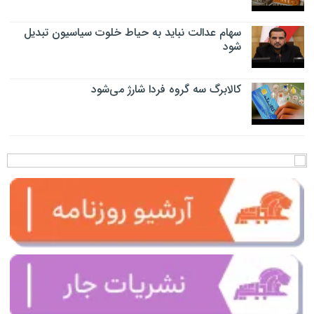
سهام عدالت نباید به حیاط خلوت سیاسیون تبدیل
شود
کالابرگ سه گروه فردا شارژ می‌شود