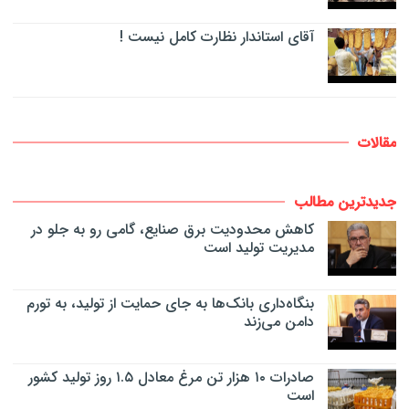
آقای استاندار نظارت کامل نیست !
مقالات
جدیدترین مطالب
کاهش محدودیت برق صنایع، گامی رو به جلو در
مدیریت تولید است
بنگاه‌داری بانک‌ها به جای حمایت از تولید، به تورم
دامن می‌زند
صادرات ۱۰ هزار تن مرغ معادل ۱.۵ روز تولید کشور
است