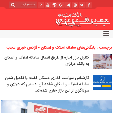
برچسب : بایگانی‌های سامانه املاک و اسکان - آژانس خبری عجب
شیر پرس
کنترل بازار اجاره از طریق اتصال سامانه املاک و اسکان
به بانک مرکزی
کارشناس سیاست گذاری مسکن گفت: با تکمیل شدن
سامانه املاک و اسکان شاهد آن هستیم که دلالان و
سوداگران از این بازار خارج شده‌اند.