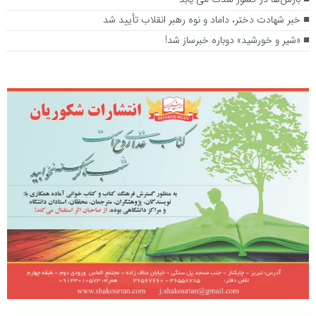
خبر شهادت دختر، داماد و نوه رهبر انقلاب تأیید شد
«شیر و خورشید» دوباره خبرساز شد!