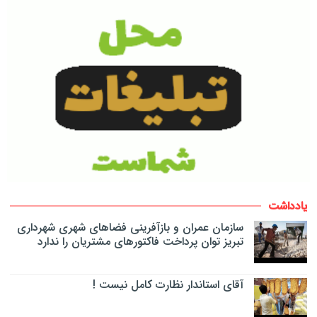
یادداشت
سازمان عمران و بازآفرینی فضاهای شهری شهرداری
تبریز توان پرداخت فاکتورهای مشتریان را ندارد
آقای استاندار نظارت کامل نیست !