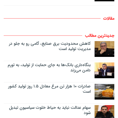
مقالات
جدیدترین مطالب
کاهش محدودیت برق صنایع، گامی رو به جلو در
مدیریت تولید است
بنگاه‌داری بانک‌ها به جای حمایت از تولید، به تورم
دامن می‌زند
صادرات ۱۰ هزار تن مرغ معادل ۱.۵ روز تولید کشور
است
سهام عدالت نباید به حیاط خلوت سیاسیون تبدیل
شود