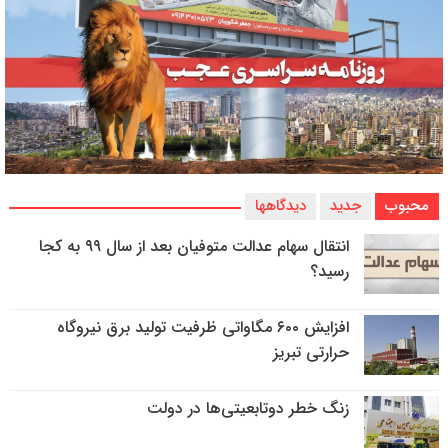
محبوب
جدید
دیدگاهها
انتقال سهام عدالت متوفیان بعد از سال ۹۹ به کجا
رسید؟
افزایش ۶۰۰ مگاواتی ظرفیت تولید برق نیروگاه
حرارتی تبریز
زنگ خطر دوتابعیتی‌ها در دولت