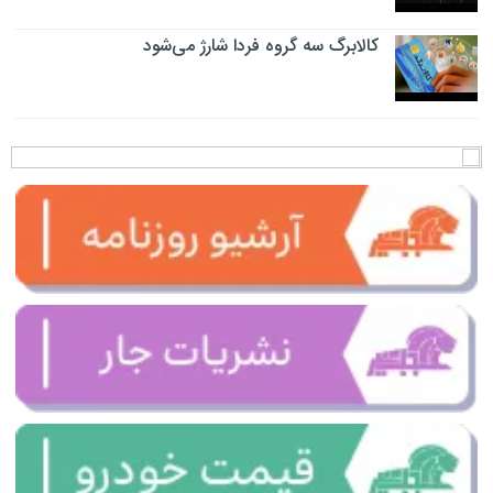
کالابرگ سه گروه فردا شارژ می‌شود