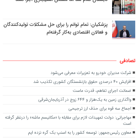
پزشکیان: تمام توانم را برای حل مشکلات تولیدکنندگان
و فعالان اقتصادی به‌کار گرفته‌ام
تصادفی
شرکت مدیران خودرو به تعزیرات معرفی می‌شود
افزایش ۴۰ درصدی حقوق بازنشستگان کشوری تکذیب شد
ضمانت اجرای تفاهم، قدرت ماست
واگذاری زمین به یک‌هزار و ۶۴۴ زوج در آذربایجان‌شرقی
اجماع سه قوه برای حذف ارز ترجیحی
مهاجرانی: دولت تمهیدات لازم برای مقابله با «مکانیسم ماشه» را درنظر گرفته
است
معاون رئیس‌جمهور: توسعه کشور را به اسنپ بک گره نزده ایم