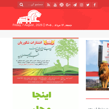
|
جمعه, ۱۶ مرداد , ۱۴۰۵
Friday, 7 August , 2026