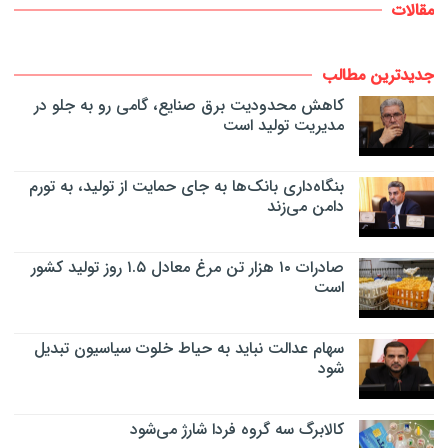
مقالات
جدیدترین مطالب
کاهش محدودیت برق صنایع، گامی رو به جلو در
مدیریت تولید است
بنگاه‌داری بانک‌ها به جای حمایت از تولید، به تورم
دامن می‌زند
صادرات ۱۰ هزار تن مرغ معادل ۱.۵ روز تولید کشور
است
سهام عدالت نباید به حیاط خلوت سیاسیون تبدیل
شود
کالابرگ سه گروه فردا شارژ می‌شود