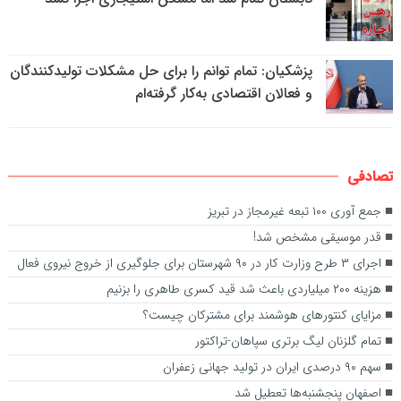
پزشکیان: تمام توانم را برای حل مشکلات تولیدکنندگان
و فعالان اقتصادی به‌کار گرفته‌ام
تصادفی
جمع آوری ۱۰۰ تبعه غیرمجاز در تبریز
قدر موسیقی مشخص شد!
اجرای ۳ طرح وزارت کار در ۹۰ شهرستان برای جلوگیری از خروج نیروی فعال
هزینه ۲۰۰ میلیاردی باعث شد قید کسری طاهری را بزنیم
مزایای کنتورهای هوشمند برای مشترکان چیست؟
تمام گلزنان لیگ‌ برتری سپاهان-تراکتور
سهم ۹۰ درصدی ایران در تولید جهانی زعفران
اصفهان پنجشنبه‌ها تعطیل شد