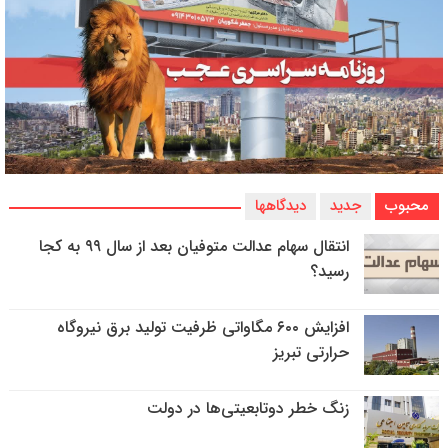
محبوب
جدید
دیدگاهها
انتقال سهام عدالت متوفیان بعد از سال ۹۹ به کجا
رسید؟
افزایش ۶۰۰ مگاواتی ظرفیت تولید برق نیروگاه
حرارتی تبریز
زنگ خطر دوتابعیتی‌ها در دولت