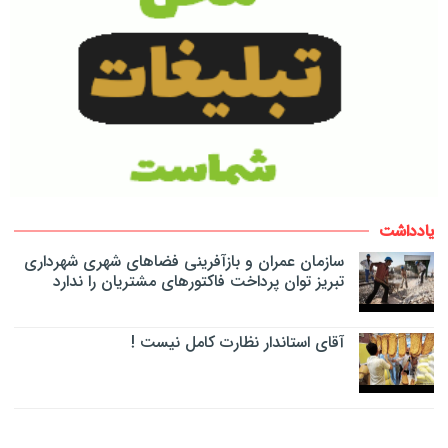
یادداشت
سازمان عمران و بازآفرینی فضاهای شهری شهرداری
تبریز توان پرداخت فاکتورهای مشتریان را ندارد
آقای استاندار نظارت کامل نیست !