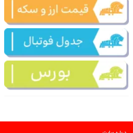
درباره سایت