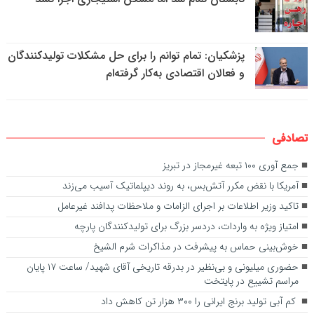
پزشکیان: تمام توانم را برای حل مشکلات تولیدکنندگان
و فعالان اقتصادی به‌کار گرفته‌ام
تصادفی
جمع آوری ۱۰۰ تبعه غیرمجاز در تبریز
آمریکا با نقض مکرر آتش‌بس، به روند دیپلماتیک آسیب می‌زند
تاکید وزیر اطلاعات بر اجرای الزامات و ملاحظات پدافند غیرعامل
امتیاز ویژه به واردات، دردسر بزرگ برای تولیدکنندگان پارچه
خوش‌بینی حماس به پیشرفت در مذاکرات شرم الشیخ
حضوری میلیونی و بی‌نظیر در بدرقه تاریخی آقای شهید/ ساعت ۱۷ پایان
مراسم تشییع در پایتخت
کم آبی تولید برنج ایرانی را ۳۰۰ هزار تن کاهش داد