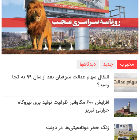
محبوب
جدید
دیدگاهها
انتقال سهام عدالت متوفیان بعد از سال ۹۹ به کجا
رسید؟
افزایش ۶۰۰ مگاواتی ظرفیت تولید برق نیروگاه
حرارتی تبریز
زنگ خطر دوتابعیتی‌ها در دولت