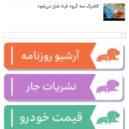
کالابرگ سه گروه فردا شارژ می‌شود