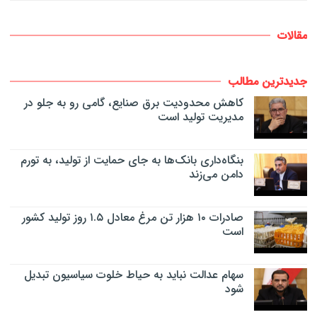
مقالات
جدیدترین مطالب
کاهش محدودیت برق صنایع، گامی رو به جلو در
مدیریت تولید است
بنگاه‌داری بانک‌ها به جای حمایت از تولید، به تورم
دامن می‌زند
صادرات ۱۰ هزار تن مرغ معادل ۱.۵ روز تولید کشور
است
سهام عدالت نباید به حیاط خلوت سیاسیون تبدیل
شود