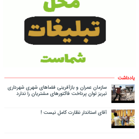
یادداشت
سازمان عمران و بازآفرینی فضاهای شهری شهرداری
تبریز توان پرداخت فاکتورهای مشتریان را ندارد
آقای استاندار نظارت کامل نیست !