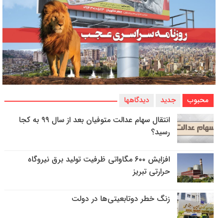
محبوب
جدید
دیدگاهها
انتقال سهام عدالت متوفیان بعد از سال ۹۹ به کجا
رسید؟
افزایش ۶۰۰ مگاواتی ظرفیت تولید برق نیروگاه
حرارتی تبریز
زنگ خطر دوتابعیتی‌ها در دولت