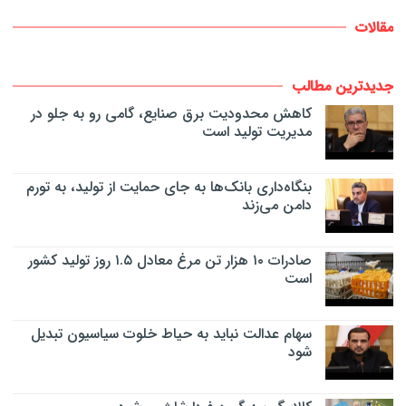
مقالات
جدیدترین مطالب
کاهش محدودیت برق صنایع، گامی رو به جلو در
مدیریت تولید است
بنگاه‌داری بانک‌ها به جای حمایت از تولید، به تورم
دامن می‌زند
صادرات ۱۰ هزار تن مرغ معادل ۱.۵ روز تولید کشور
است
سهام عدالت نباید به حیاط خلوت سیاسیون تبدیل
شود