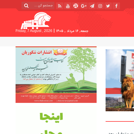
|
جمعه, ۱۶ مرداد , ۱۴۰۵
Friday, 7 August , 2026