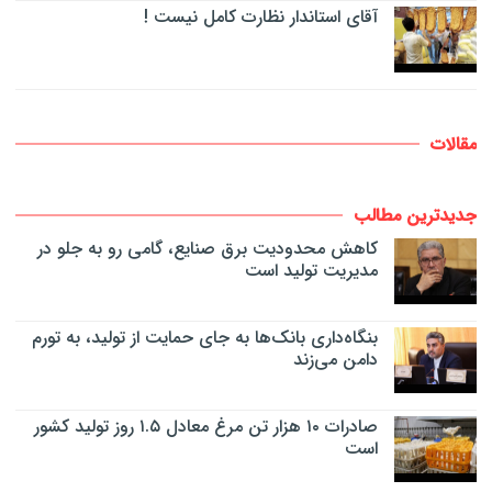
آقای استاندار نظارت کامل نیست !
مقالات
جدیدترین مطالب
کاهش محدودیت برق صنایع، گامی رو به جلو در
مدیریت تولید است
بنگاه‌داری بانک‌ها به جای حمایت از تولید، به تورم
دامن می‌زند
صادرات ۱۰ هزار تن مرغ معادل ۱.۵ روز تولید کشور
است