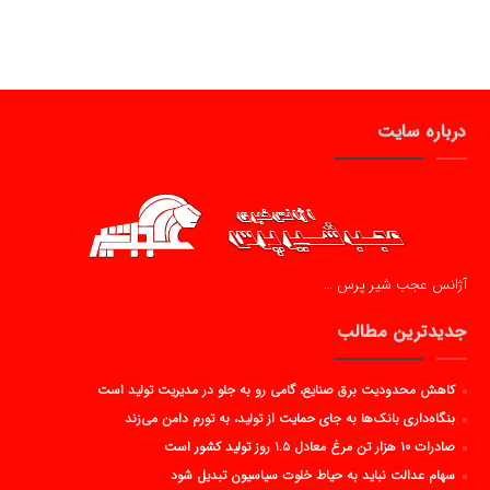
درباره سایت
آژانس عجب شیر پرس …
جدیدترین مطالب
کاهش محدودیت برق صنایع، گامی رو به جلو در مدیریت تولید است
بنگاه‌داری بانک‌ها به جای حمایت از تولید، به تورم دامن می‌زند
صادرات ۱۰ هزار تن مرغ معادل ۱.۵ روز تولید کشور است
سهام عدالت نباید به حیاط خلوت سیاسیون تبدیل شود