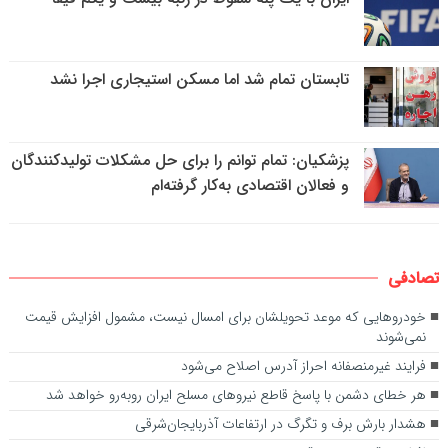
تابستان تمام شد اما مسکن استیجاری اجرا نشد
پزشکیان: تمام توانم را برای حل مشکلات تولیدکنندگان
و فعالان اقتصادی به‌کار گرفته‌ام
تصادفی
خودرو‌هایی که موعد تحویلشان برای امسال نیست، مشمول افزایش قیمت
نمی‌شوند
فرایند غیرمنصفانه احراز آدرس اصلاح می‌شود
هر خطای دشمن با پاسخ قاطع نیروهای مسلح ایران روبه‌رو خواهد شد
هشدار بارش برف و تگرگ در ارتفاعات آذربایجان‌شرقی