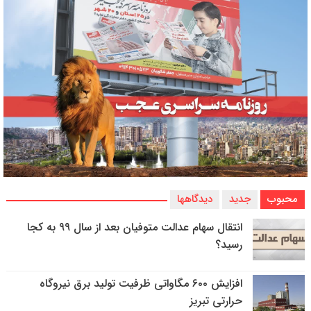
محبوب
جدید
دیدگاهها
انتقال سهام عدالت متوفیان بعد از سال ۹۹ به کجا
رسید؟
افزایش ۶۰۰ مگاواتی ظرفیت تولید برق نیروگاه
حرارتی تبریز