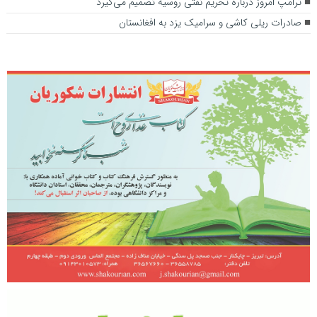
ترامپ امروز درباره تحریم نفتی روسیه تصمیم می‌گیرد
صادرات ریلی کاشی و سرامیک یزد به افغانستان