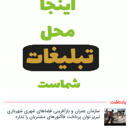
یادداشت
سازمان عمران و بازآفرینی فضاهای شهری شهرداری
تبریز توان پرداخت فاکتورهای مشتریان را ندارد