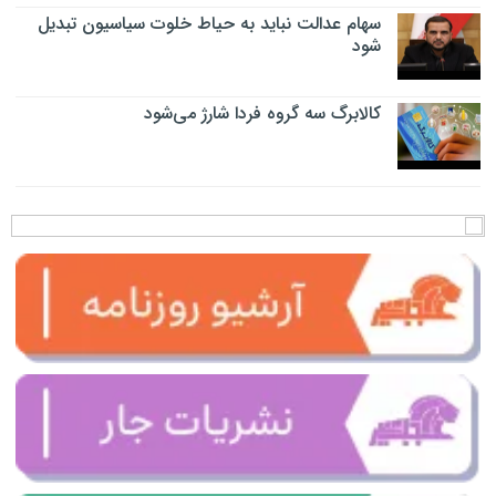
سهام عدالت نباید به حیاط خلوت سیاسیون تبدیل
شود
کالابرگ سه گروه فردا شارژ می‌شود