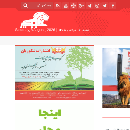
|
شنبه, ۱۷ مرداد , ۱۴۰۵
Saturday, 8 August , 2026