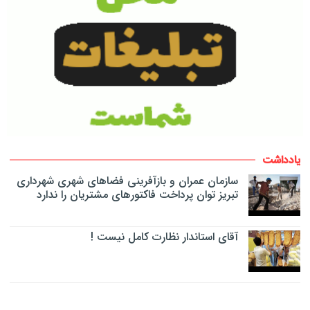
یادداشت
سازمان عمران و بازآفرینی فضاهای شهری شهرداری
تبریز توان پرداخت فاکتورهای مشتریان را ندارد
آقای استاندار نظارت کامل نیست !