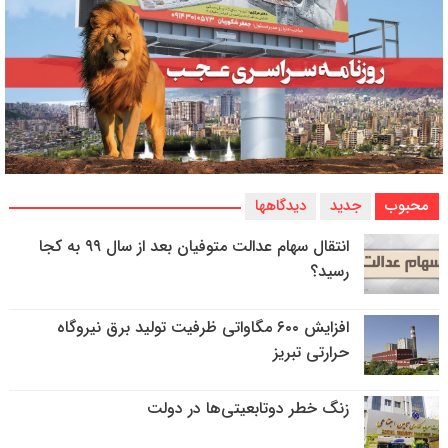
محبوب
جدید
دیدگاهها
انتقال سهام عدالت متوفیان بعد از سال ۹۹ به کجا
رسید؟
افزایش ۶۰۰ مگاواتی ظرفیت تولید برق نیروگاه
حرارتی تبریز
زنگ خطر دوتابعیتی‌ها در دولت