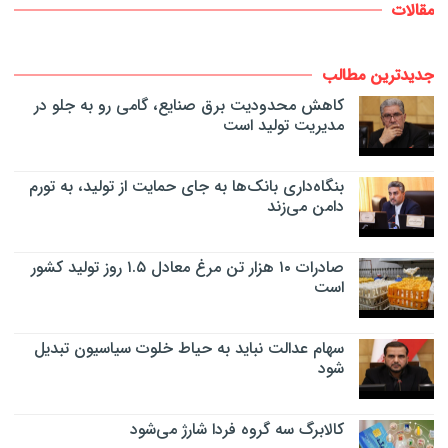
مقالات
جدیدترین مطالب
کاهش محدودیت برق صنایع، گامی رو به جلو در
مدیریت تولید است
بنگاه‌داری بانک‌ها به جای حمایت از تولید، به تورم
دامن می‌زند
صادرات ۱۰ هزار تن مرغ معادل ۱.۵ روز تولید کشور
است
سهام عدالت نباید به حیاط خلوت سیاسیون تبدیل
شود
کالابرگ سه گروه فردا شارژ می‌شود