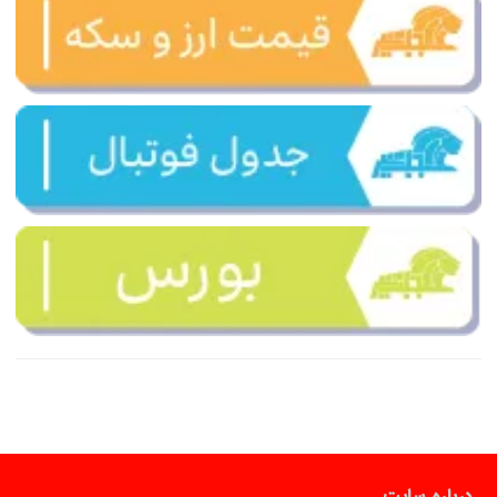
درباره سایت