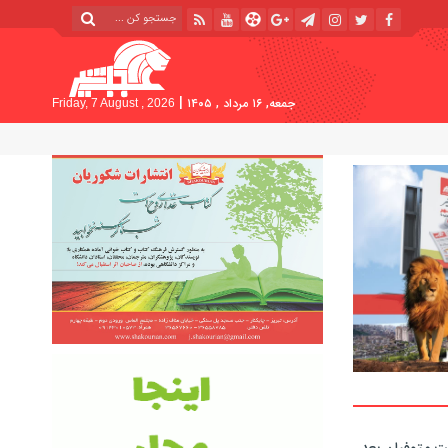
|
جمعه, ۱۶ مرداد , ۱۴۰۵
Friday, 7 August , 2026