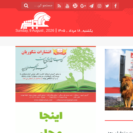
|
یکشنبه, ۱۸ مرداد , ۱۴۰۵
Sunday, 9 August , 2026