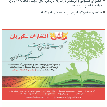
حضوری میلیونی و بی‌نظیر در بدرقه تاریخی آقای شهید/ ساعت ۱۷ پایان
مراسم تشییع در پایتخت
فراخوان مشمولان اعزامی پایه خدمتی آذر ۱۴۰۴