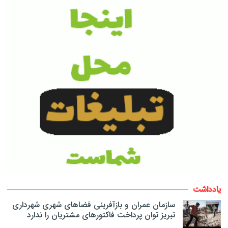
یادداشت
سازمان عمران و بازآفرینی فضاهای شهری شهرداری
تبریز توان پرداخت فاکتورهای مشتریان را ندارد