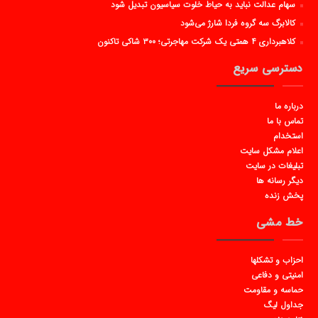
سهام عدالت نباید به حیاط خلوت سیاسیون تبدیل شود
کالابرگ سه گروه فردا شارژ می‌شود
کلاهبرداری ۴ همتی یک شرکت مهاجرتی؛ ۳۰۰ شاکی تاکنون
دسترسی سریع
درباره ما
تماس با ما
استخدام
اعلام مشکل سایت
تبلیغات در سایت
دیگر رسانه ها
پخش زنده
خط مشی
احزاب و تشکلها
امنیتی و دفاعی
حماسه و مقاومت
جداول لیگ