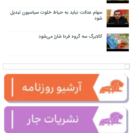
سهام عدالت نباید به حیاط خلوت سیاسیون تبدیل
شود
کالابرگ سه گروه فردا شارژ می‌شود