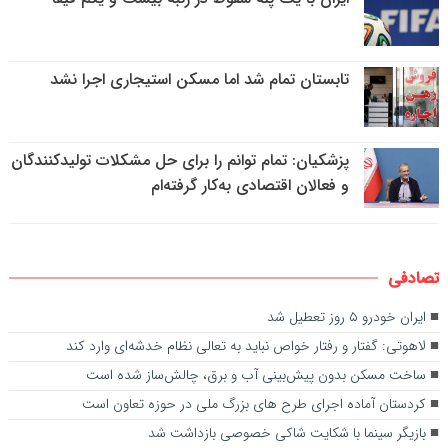
تابستان تمام شد اما مسکن استیجاری اجرا نشد
پزشکیان: تمام توانم را برای حل مشکلات تولیدکنندگان
و فعالان اقتصادی به‌کار گرفته‌ام
تصادفی
ایران خودرو ۵ روز تعطیل شد
لاهوتی: گفتار و رفتار خواص نباید به تعالی نظام خدشه‌ای وارد کند
ساخت مسکن بدون پیش‌بینی آب و برق، چالش‌ساز شده است
کردستان آماده‌ اجرای طرح های بزرگ ملی در حوزه تعاون است
بازیگر سینما با شکایت شاکی خصوصی بازداشت شد