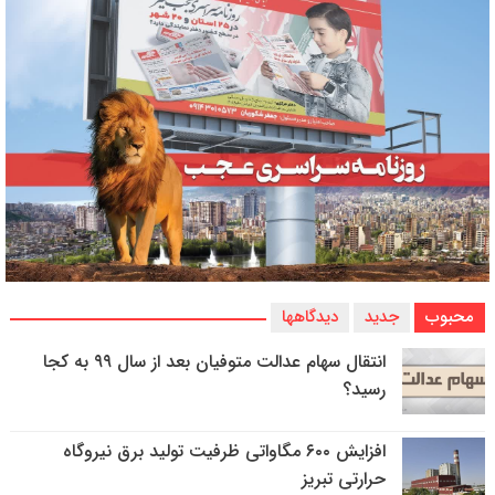
محبوب
جدید
دیدگاهها
انتقال سهام عدالت متوفیان بعد از سال ۹۹ به کجا
رسید؟
افزایش ۶۰۰ مگاواتی ظرفیت تولید برق نیروگاه
حرارتی تبریز