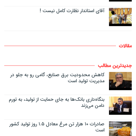
آقای استاندار نظارت کامل نیست !
مقالات
جدیدترین مطالب
کاهش محدودیت برق صنایع، گامی رو به جلو در
مدیریت تولید است
بنگاه‌داری بانک‌ها به جای حمایت از تولید، به تورم
دامن می‌زند
صادرات ۱۰ هزار تن مرغ معادل ۱.۵ روز تولید کشور
است