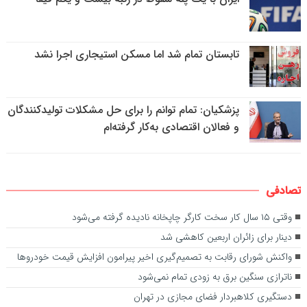
تابستان تمام شد اما مسکن استیجاری اجرا نشد
پزشکیان: تمام توانم را برای حل مشکلات تولیدکنندگان
و فعالان اقتصادی به‌کار گرفته‌ام
تصادفی
وقتی ۱۵ سال کار سخت کارگر چاپخانه نادیده گرفته می‌شود
دینار برای زائران اربعین کاهشی شد
واکنش شورای رقابت به تصمیم‌گیری اخیر پیرامون افزایش قیمت خودروها
ناترازی سنگین برق به زودی تمام نمی‌شود
دستگیری کلاهبردار فضای مجازی در تهران