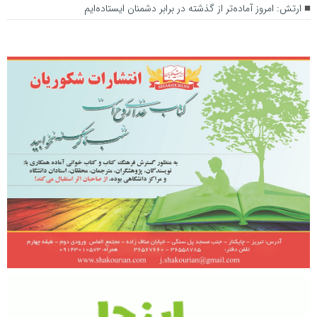
ارتش: امروز آماده‌تر از گذشته در برابر دشمنان ایستاده‌ایم