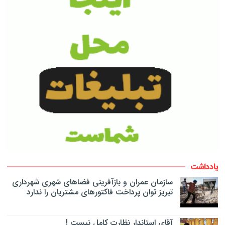
یادداشت
سازمان عمران و بازآفرینی فضاهای شهری شهرداری
تبریز توان پرداخت فاکتورهای مشتریان را ندارد
آقای استاندار نظارت کامل نیست !