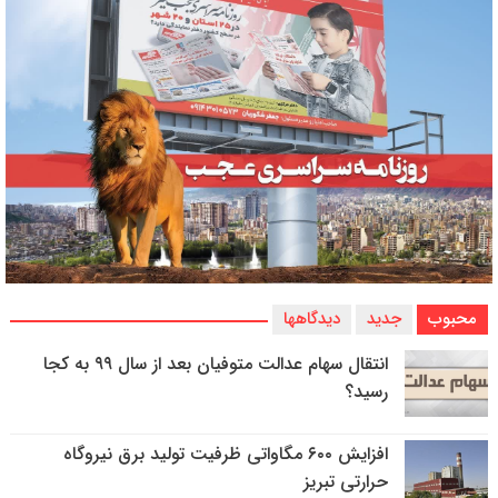
محبوب
جدید
دیدگاهها
انتقال سهام عدالت متوفیان بعد از سال ۹۹ به کجا
رسید؟
افزایش ۶۰۰ مگاواتی ظرفیت تولید برق نیروگاه
حرارتی تبریز