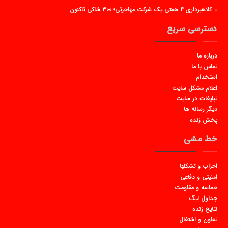
کلاهبرداری ۴ همتی یک شرکت مهاجرتی؛ ۳۰۰ شاکی تاکنون
دسترسی سریع
درباره ما
تماس با ما
استخدام
اعلام مشکل سایت
تبلیغات در سایت
دیگر رسانه ها
پخش زنده
خط مشی
احزاب و تشکلها
امنیتی و دفاعی
حماسه و مقاومت
جداول لیگ
نتایج زنده
تعاون و اشتغال