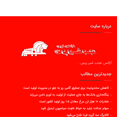
درباره سایت
آژانس عجب شیر پرس …
جدیدترین مطالب
کاهش محدودیت برق صنایع، گامی رو به جلو در مدیریت تولید است
بنگاه‌داری بانک‌ها به جای حمایت از تولید، به تورم دامن می‌زند
صادرات ۱۰ هزار تن مرغ معادل ۱.۵ روز تولید کشور است
سهام عدالت نباید به حیاط خلوت سیاسیون تبدیل شود
کالابرگ سه گروه فردا شارژ می‌شود