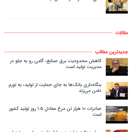
مقالات
جدیدترین مطالب
کاهش محدودیت برق صنایع، گامی رو به جلو در
مدیریت تولید است
بنگاه‌داری بانک‌ها به جای حمایت از تولید، به تورم
دامن می‌زند
صادرات ۱۰ هزار تن مرغ معادل ۱.۵ روز تولید کشور
است