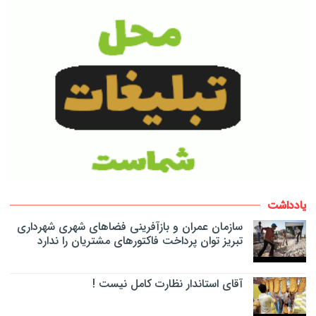
یادداشت
سازمان عمران و بازآفرینی فضاهای شهری شهرداری
تبریز توان پرداخت فاکتورهای مشتریان را ندارد
آقای استاندار نظارت کامل نیست !