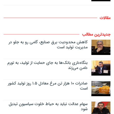
مقالات
جدیدترین مطالب
کاهش محدودیت برق صنایع، گامی رو به جلو در
مدیریت تولید است
بنگاه‌داری بانک‌ها به جای حمایت از تولید، به تورم
دامن می‌زند
صادرات ۱۰ هزار تن مرغ معادل ۱.۵ روز تولید کشور
است
سهام عدالت نباید به حیاط خلوت سیاسیون تبدیل
شود