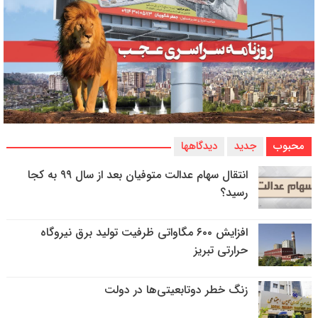
محبوب
جدید
دیدگاهها
انتقال سهام عدالت متوفیان بعد از سال ۹۹ به کجا
رسید؟
افزایش ۶۰۰ مگاواتی ظرفیت تولید برق نیروگاه
حرارتی تبریز
زنگ خطر دوتابعیتی‌ها در دولت