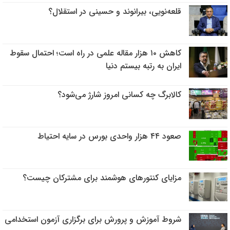
قلعه‌نویی، بیرانوند و حسینی در استقلال؟
کاهش ۱۰ هزار مقاله علمی در راه است؛ احتمال سقوط
ایران به رتبه بیستم دنیا
کالابرگ چه کسانی امروز شارژ می‌شود؟
صعود ۴۴ هزار واحدی بورس در سایه احتیاط
مزایای کنتورهای هوشمند برای مشترکان چیست؟
شروط آموزش و پرورش برای برگزاری آزمون استخدامی