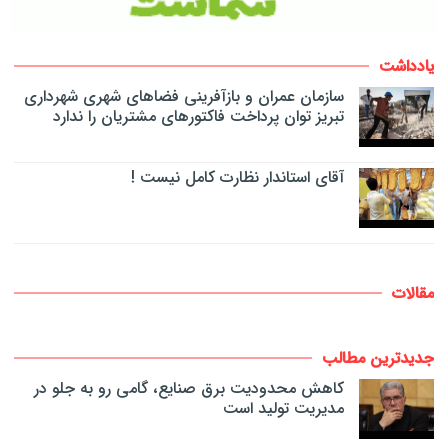
یادداشت
سازمان عمران و بازآفرینی فضاهای شهری شهرداری
تبریز توان پرداخت فاکتورهای مشتریان را ندارد
آقای استاندار نظارت کامل نیست !
مقالات
جدیدترین مطالب
کاهش محدودیت برق صنایع، گامی رو به جلو در
مدیریت تولید است