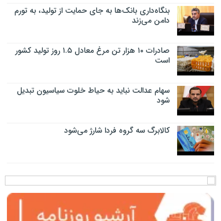
بنگاه‌داری بانک‌ها به جای حمایت از تولید، به تورم
دامن می‌زند
صادرات ۱۰ هزار تن مرغ معادل ۱.۵ روز تولید کشور
است
سهام عدالت نباید به حیاط خلوت سیاسیون تبدیل
شود
کالابرگ سه گروه فردا شارژ می‌شود