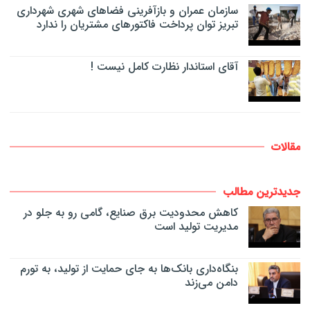
سازمان عمران و بازآفرینی فضاهای شهری شهرداری
تبریز توان پرداخت فاکتورهای مشتریان را ندارد
آقای استاندار نظارت کامل نیست !
مقالات
جدیدترین مطالب
کاهش محدودیت برق صنایع، گامی رو به جلو در
مدیریت تولید است
بنگاه‌داری بانک‌ها به جای حمایت از تولید، به تورم
دامن می‌زند