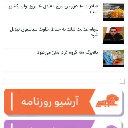
صادرات ۱۰ هزار تن مرغ معادل ۱.۵ روز تولید کشور
است
سهام عدالت نباید به حیاط خلوت سیاسیون تبدیل
شود
کالابرگ سه گروه فردا شارژ می‌شود