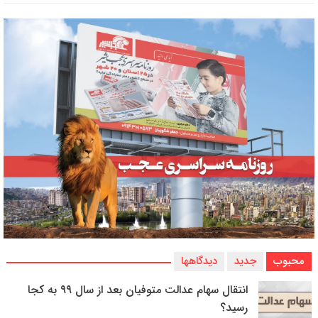
محبوب
جدید
دیدگاهها
انتقال سهام عدالت متوفیان بعد از سال ۹۹ به کجا
رسید؟