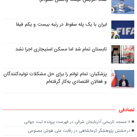
ایران با یک پله سقوط در رتبه بیست و یکم فیفا
تابستان تمام شد اما مسکن استیجاری اجرا نشد
پزشکیان: تمام توانم را برای حل مشکلات تولیدکنندگان
و فعالان اقتصادی به‌کار گرفته‌ام
تصادفی
۸ مسجد تاریخی آذربایجان شرقی در فهرست پرونده ثبت جهانی
درخشش پژوهشگر کرمانشاهی در رقابت ملی هوش مصنوعی