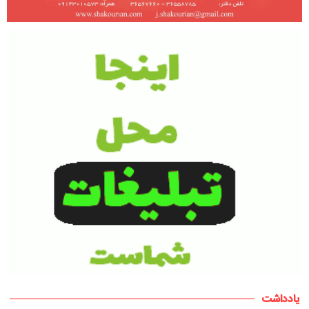
یادداشت