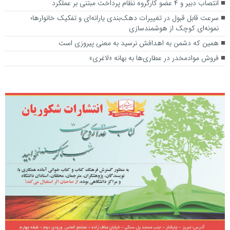
انتصاب دبیر و ۴ عضو کارگروه نظام پرداخت مبتنی بر عملکرد
سرعت قابل قبول در تغییرات دهک‌بندی یارانه‌ای و تفکیک خانوارها؛
نمونه‌ای کوچک از هوشمندسازی
همین که دشمن به اهدافش نرسید به معنی پیروزی است
فروش موادمخدر در عطاری‌ها به بهانه «لاغری»