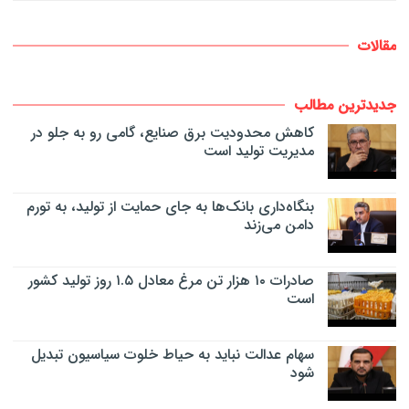
مقالات
جدیدترین مطالب
کاهش محدودیت برق صنایع، گامی رو به جلو در
مدیریت تولید است
بنگاه‌داری بانک‌ها به جای حمایت از تولید، به تورم
دامن می‌زند
صادرات ۱۰ هزار تن مرغ معادل ۱.۵ روز تولید کشور
است
سهام عدالت نباید به حیاط خلوت سیاسیون تبدیل
شود