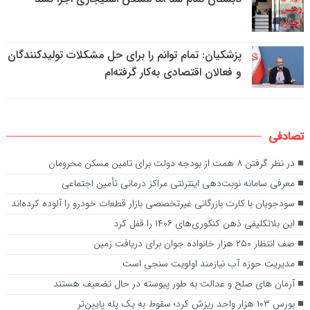
پزشکیان: تمام توانم را برای حل مشکلات تولیدکنندگان
و فعالان اقتصادی به‌کار گرفته‌ام
تصادفی
در نظر گرفتن ۸ همت از بودجه دولت برای تامین مسکن محرومان
معرفی سامانه نوبت‌دهی اینترنتی مراکز درمانی تأمین اجتماعی
سودجویان با کارت‌ بازرگانی غیرتخصصی بازار قطعات خودرو را آلوده کرده‌اند
این بلاتکلیفی ذهن کنکوری‌های ۱۴۰۶ را قفل کرد
صف انتظار ۲۵۰ هزار خانواده جوان برای دریافت زمین
مدیریت حوزه آب نیازمند اولویت سنجی است
آرمان های صلح و عدالت به طور پیوسته در حال تضعیف هستند
بورس ۱۰۳ هزار واحد ریزش کرد؛ سقوط به یک پله پایین‌تر