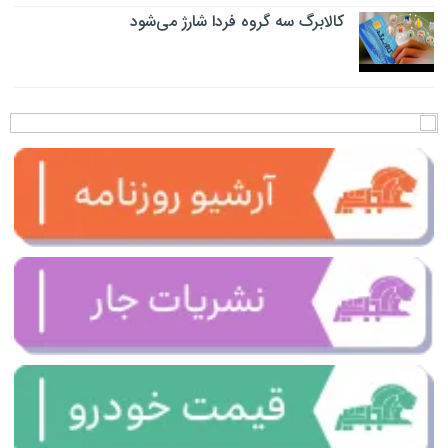
کالابرگ سه گروه فردا شارژ می‌شود