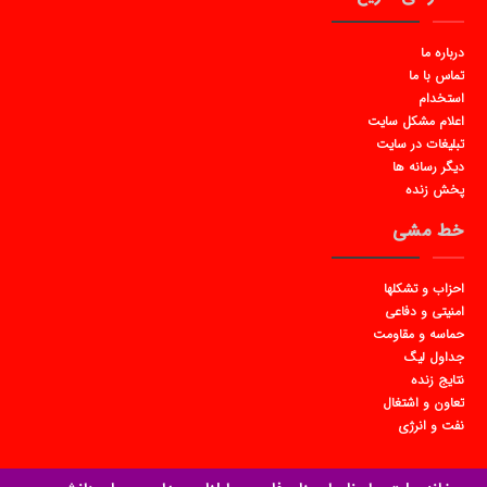
درباره ما
تماس با ما
استخدام
اعلام مشکل سایت
تبلیغات در سایت
دیگر رسانه ها
پخش زنده
خط مشی
احزاب و تشکلها
امنیتی و دفاعی
حماسه و مقاومت
جداول لیگ
نتایج زنده
تعاون و اشتغال
نفت و انرژی