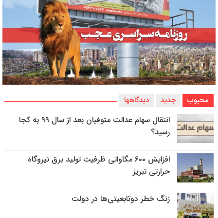
محبوب
جدید
دیدگاهها
انتقال سهام عدالت متوفیان بعد از سال ۹۹ به کجا
رسید؟
افزایش ۶۰۰ مگاواتی ظرفیت تولید برق نیروگاه
حرارتی تبریز
زنگ خطر دوتابعیتی‌ها در دولت