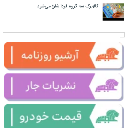
کالابرگ سه گروه فردا شارژ می‌شود