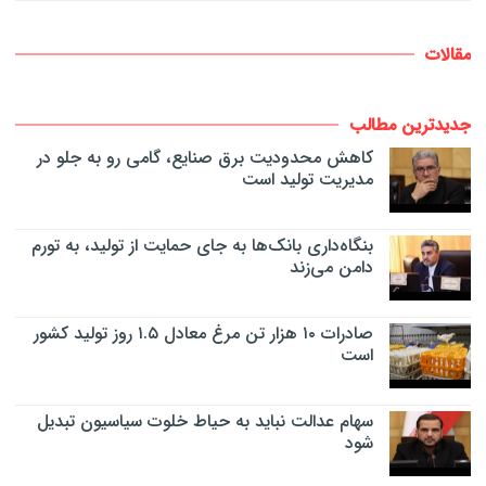
مقالات
جدیدترین مطالب
کاهش محدودیت برق صنایع، گامی رو به جلو در
مدیریت تولید است
بنگاه‌داری بانک‌ها به جای حمایت از تولید، به تورم
دامن می‌زند
صادرات ۱۰ هزار تن مرغ معادل ۱.۵ روز تولید کشور
است
سهام عدالت نباید به حیاط خلوت سیاسیون تبدیل
شود