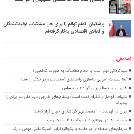
پزشکیان: تمام توانم را برای حل مشکلات تولیدکنندگان
و فعالان اقتصادی به‌کار گرفته‌ام
تصادفی
سبدگردانی بهتر است یا انجام معاملات به صورت شخصی؟
آغاز عملیات اجرایی بازسازی واحد‌های آسیب‌دیده در جنگ از شنبه
هوای تبریز ناسالم برای گروه‌های حساس
قالیباف: توافق با تلگرام کذب است/ پلتفرم‌های خارجی باید مقررات ایران را
بپذیرند
ایران در فهرست ۲۰ مقصد برتر گردشگری جهان قرار گرفت
خاموشی‌ها در روزهای داغ مرداد به ۴ ساعت رسید
سازمان‌های منطقه‌ای در مقابله با یکجانبه‌گرایی آمریکا نقش مهمی دارند