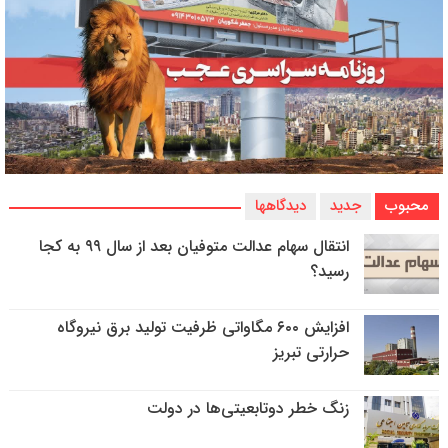
محبوب
جدید
دیدگاهها
انتقال سهام عدالت متوفیان بعد از سال ۹۹ به کجا
رسید؟
افزایش ۶۰۰ مگاواتی ظرفیت تولید برق نیروگاه
حرارتی تبریز
زنگ خطر دوتابعیتی‌ها در دولت