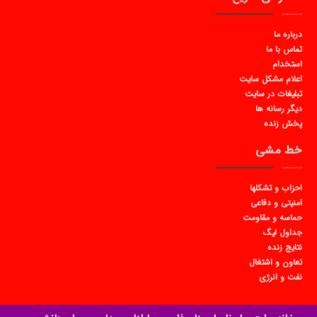
درباره ما
تماس با ما
استخدام
اعلام مشکل سایت
تبلیغات در سایت
دیگر رسانه ها
پخش زنده
خط مشی
احزاب و تشکلها
امنیتی و دفاعی
حماسه و مقاومت
جداول لیگ
نتایج زنده
تعاون و اشتغال
نفت و انرژی