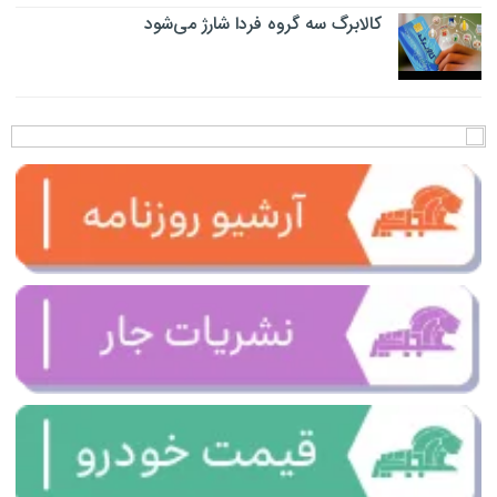
کالابرگ سه گروه فردا شارژ می‌شود