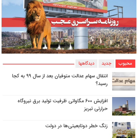
محبوب
جدید
دیدگاهها
انتقال سهام عدالت متوفیان بعد از سال ۹۹ به کجا
رسید؟
افزایش ۶۰۰ مگاواتی ظرفیت تولید برق نیروگاه
حرارتی تبریز
زنگ خطر دوتابعیتی‌ها در دولت