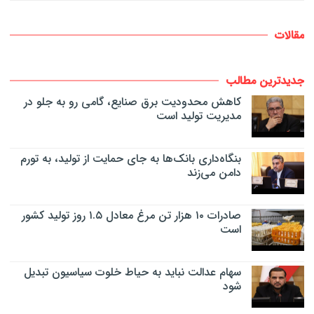
مقالات
جدیدترین مطالب
کاهش محدودیت برق صنایع، گامی رو به جلو در
مدیریت تولید است
بنگاه‌داری بانک‌ها به جای حمایت از تولید، به تورم
دامن می‌زند
صادرات ۱۰ هزار تن مرغ معادل ۱.۵ روز تولید کشور
است
سهام عدالت نباید به حیاط خلوت سیاسیون تبدیل
شود